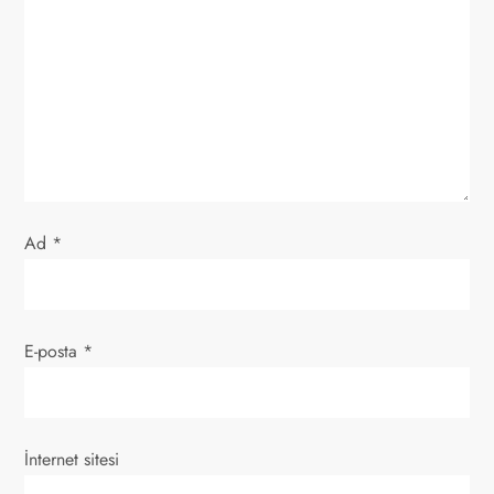
n
m
e
s
i
Ad
*
E-posta
*
İnternet sitesi