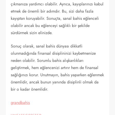
çıkmanıza yardımcı olabilir. Ayrıca, kayıplarınızı kabul
etmek de önemli bir adımdır. Bu, sizi daha fazla
kayıptan koruyabilir. Sonuçta, sanal bahis eğlenceli
olabilir ancak bu eğlenceyi sağlıklı bir şekilde
sürdürmek sizin elinizde.
Sonuç olarak, sanal bahis dünyası dikkatli
olunmadığında finansal disiplininizi kaybetmenize
neden olabilir. Sorumlu bahis alışkanlıkları
geliştirmek, hem eğlencenizi artırır hem de finansal
sağlığınızı korur. Unutmayın, bahis yaparken eğlenmek
önemlidir, ancak bunun yanında disiplinli olmak da
bir o kadar önemlidir.
grandbahis