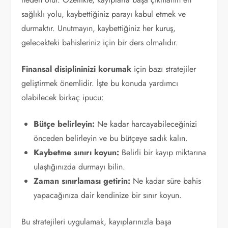
sağlıklı yolu, kaybettiğiniz parayı kabul etmek ve
durmaktır. Unutmayın, kaybettiğiniz her kuruş,
gelecekteki bahisleriniz için bir ders olmalıdır.
Finansal disiplininizi korumak
için bazı stratejiler
geliştirmek önemlidir. İşte bu konuda yardımcı
olabilecek birkaç ipucu:
Bütçe belirleyin:
Ne kadar harcayabileceğinizi
önceden belirleyin ve bu bütçeye sadık kalın.
Kaybetme sınırı koyun:
Belirli bir kayıp miktarına
ulaştığınızda durmayı bilin.
Zaman sınırlaması getirin:
Ne kadar süre bahis
yapacağınıza dair kendinize bir sınır koyun.
Bu stratejileri uygulamak, kayıplarınızla başa