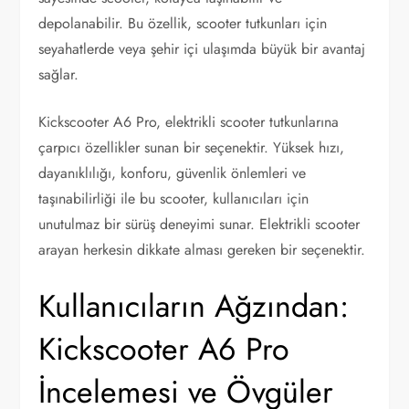
depolanabilir. Bu özellik, scooter tutkunları için
seyahatlerde veya şehir içi ulaşımda büyük bir avantaj
sağlar.
Kickscooter A6 Pro, elektrikli scooter tutkunlarına
çarpıcı özellikler sunan bir seçenektir. Yüksek hızı,
dayanıklılığı, konforu, güvenlik önlemleri ve
taşınabilirliği ile bu scooter, kullanıcıları için
unutulmaz bir sürüş deneyimi sunar. Elektrikli scooter
arayan herkesin dikkate alması gereken bir seçenektir.
Kullanıcıların Ağzından:
Kickscooter A6 Pro
İncelemesi ve Övgüler