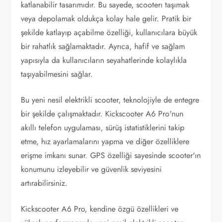
katlanabilir tasarımıdır. Bu sayede, scooterı taşımak
veya depolamak oldukça kolay hale gelir. Pratik bir
şekilde katlayıp açabilme özelliği, kullanıcılara büyük
bir rahatlık sağlamaktadır. Ayrıca, hafif ve sağlam
yapısıyla da kullanıcıların seyahatlerinde kolaylıkla
taşıyabilmesini sağlar.
Bu yeni nesil elektrikli scooter, teknolojiyle de entegre
bir şekilde çalışmaktadır. Kickscooter A6 Pro'nun
akıllı telefon uygulaması, sürüş istatistiklerini takip
etme, hız ayarlamalarını yapma ve diğer özelliklere
erişme imkanı sunar. GPS özelliği sayesinde scooter'ın
konumunu izleyebilir ve güvenlik seviyesini
artırabilirsiniz.
Kickscooter A6 Pro, kendine özgü özellikleri ve