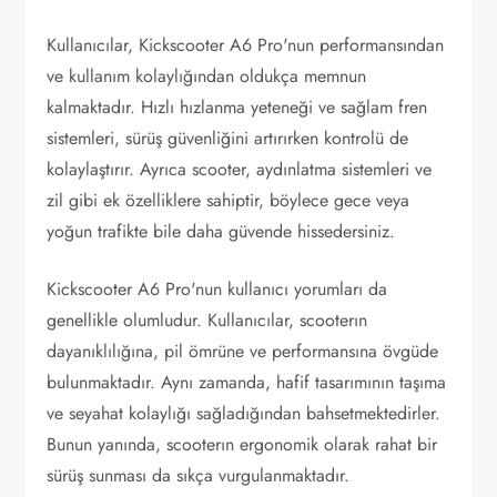
Kullanıcılar, Kickscooter A6 Pro'nun performansından
ve kullanım kolaylığından oldukça memnun
kalmaktadır. Hızlı hızlanma yeteneği ve sağlam fren
sistemleri, sürüş güvenliğini artırırken kontrolü de
kolaylaştırır. Ayrıca scooter, aydınlatma sistemleri ve
zil gibi ek özelliklere sahiptir, böylece gece veya
yoğun trafikte bile daha güvende hissedersiniz.
Kickscooter A6 Pro'nun kullanıcı yorumları da
genellikle olumludur. Kullanıcılar, scooterın
dayanıklılığına, pil ömrüne ve performansına övgüde
bulunmaktadır. Aynı zamanda, hafif tasarımının taşıma
ve seyahat kolaylığı sağladığından bahsetmektedirler.
Bunun yanında, scooterın ergonomik olarak rahat bir
sürüş sunması da sıkça vurgulanmaktadır.