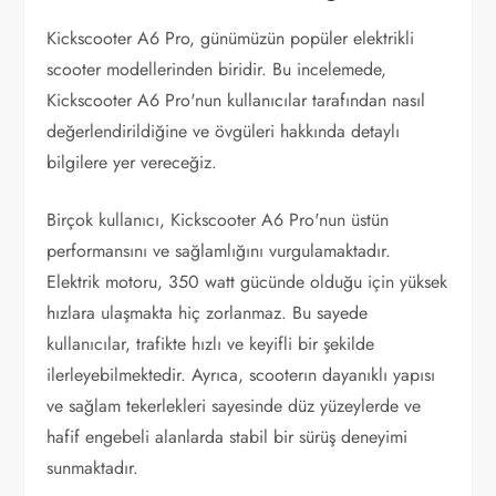
Kickscooter A6 Pro, günümüzün popüler elektrikli
scooter modellerinden biridir. Bu incelemede,
Kickscooter A6 Pro'nun kullanıcılar tarafından nasıl
değerlendirildiğine ve övgüleri hakkında detaylı
bilgilere yer vereceğiz.
Birçok kullanıcı, Kickscooter A6 Pro'nun üstün
performansını ve sağlamlığını vurgulamaktadır.
Elektrik motoru, 350 watt gücünde olduğu için yüksek
hızlara ulaşmakta hiç zorlanmaz. Bu sayede
kullanıcılar, trafikte hızlı ve keyifli bir şekilde
ilerleyebilmektedir. Ayrıca, scooterın dayanıklı yapısı
ve sağlam tekerlekleri sayesinde düz yüzeylerde ve
hafif engebeli alanlarda stabil bir sürüş deneyimi
sunmaktadır.