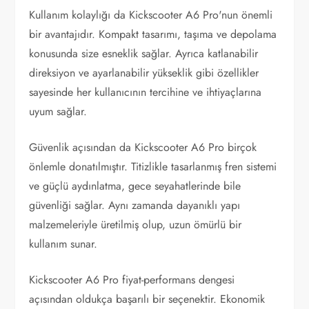
Kullanım kolaylığı da Kickscooter A6 Pro'nun önemli
bir avantajıdır. Kompakt tasarımı, taşıma ve depolama
konusunda size esneklik sağlar. Ayrıca katlanabilir
direksiyon ve ayarlanabilir yükseklik gibi özellikler
sayesinde her kullanıcının tercihine ve ihtiyaçlarına
uyum sağlar.
Güvenlik açısından da Kickscooter A6 Pro birçok
önlemle donatılmıştır. Titizlikle tasarlanmış fren sistemi
ve güçlü aydınlatma, gece seyahatlerinde bile
güvenliği sağlar. Aynı zamanda dayanıklı yapı
malzemeleriyle üretilmiş olup, uzun ömürlü bir
kullanım sunar.
Kickscooter A6 Pro fiyat-performans dengesi
açısından oldukça başarılı bir seçenektir. Ekonomik