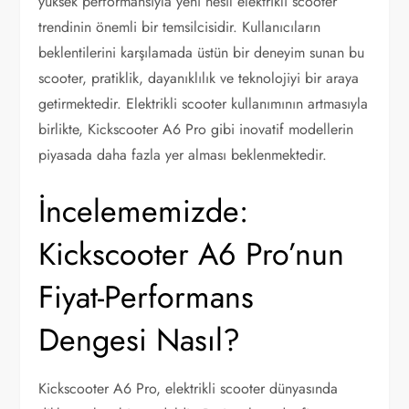
yüksek performansıyla yeni nesil elektrikli scooter
trendinin önemli bir temsilcisidir. Kullanıcıların
beklentilerini karşılamada üstün bir deneyim sunan bu
scooter, pratiklik, dayanıklılık ve teknolojiyi bir araya
getirmektedir. Elektrikli scooter kullanımının artmasıyla
birlikte, Kickscooter A6 Pro gibi inovatif modellerin
piyasada daha fazla yer alması beklenmektedir.
İncelememizde:
Kickscooter A6 Pro’nun
Fiyat-Performans
Dengesi Nasıl?
Kickscooter A6 Pro, elektrikli scooter dünyasında