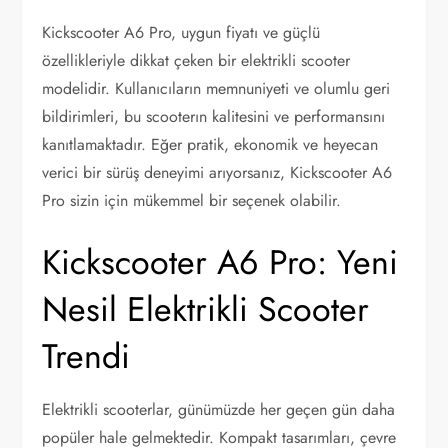
Kickscooter A6 Pro, uygun fiyatı ve güçlü
özellikleriyle dikkat çeken bir elektrikli scooter
modelidir. Kullanıcıların memnuniyeti ve olumlu geri
bildirimleri, bu scooterın kalitesini ve performansını
kanıtlamaktadır. Eğer pratik, ekonomik ve heyecan
verici bir sürüş deneyimi arıyorsanız, Kickscooter A6
Pro sizin için mükemmel bir seçenek olabilir.
Kickscooter A6 Pro: Yeni
Nesil Elektrikli Scooter
Trendi
Elektrikli scooterlar, günümüzde her geçen gün daha
popüler hale gelmektedir. Kompakt tasarımları, çevre