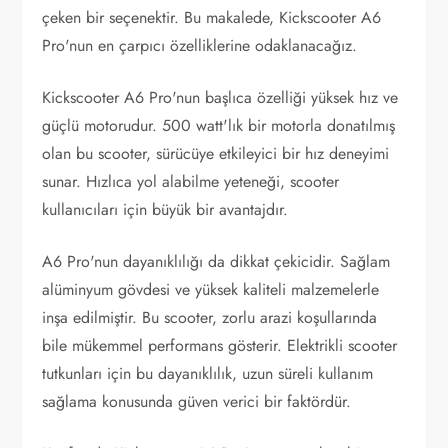
çeken bir seçenektir. Bu makalede, Kickscooter A6
Pro'nun en çarpıcı özelliklerine odaklanacağız.
Kickscooter A6 Pro'nun başlıca özelliği yüksek hız ve
güçlü motorudur. 500 watt'lık bir motorla donatılmış
olan bu scooter, sürücüye etkileyici bir hız deneyimi
sunar. Hızlıca yol alabilme yeteneği, scooter
kullanıcıları için büyük bir avantajdır.
A6 Pro'nun dayanıklılığı da dikkat çekicidir. Sağlam
alüminyum gövdesi ve yüksek kaliteli malzemelerle
inşa edilmiştir. Bu scooter, zorlu arazi koşullarında
bile mükemmel performans gösterir. Elektrikli scooter
tutkunları için bu dayanıklılık, uzun süreli kullanım
sağlama konusunda güven verici bir faktördür.