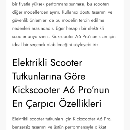
bir fiyatla yüksek performans sunması, bu scooterı
diğer modellerden ayırır. Kullanıcı dostu tasarımı ve
güvenlik önlemleri de bu modelin tercih edilme
nedenleri arasındadır. Eğer hesaplı bir elektrikli
scooter arıyorsanız, Kickscooter A6 Pro'nun sizin için
ideal bir seçenek olabileceğini söyleyebiliriz.
Elektrikli Scooter
Tutkunlarına Göre
Kickscooter A6 Pro’nun
En Çarpıcı Özellikleri
Elektrikli scooter tutkunları için Kickscooter A6 Pro,
benzersiz tasarımı ve üstün performansıyla dikkat