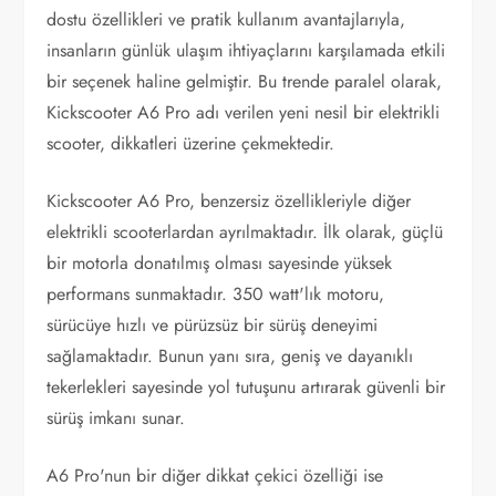
dostu özellikleri ve pratik kullanım avantajlarıyla,
insanların günlük ulaşım ihtiyaçlarını karşılamada etkili
bir seçenek haline gelmiştir. Bu trende paralel olarak,
Kickscooter A6 Pro adı verilen yeni nesil bir elektrikli
scooter, dikkatleri üzerine çekmektedir.
Kickscooter A6 Pro, benzersiz özellikleriyle diğer
elektrikli scooterlardan ayrılmaktadır. İlk olarak, güçlü
bir motorla donatılmış olması sayesinde yüksek
performans sunmaktadır. 350 watt'lık motoru,
sürücüye hızlı ve pürüzsüz bir sürüş deneyimi
sağlamaktadır. Bunun yanı sıra, geniş ve dayanıklı
tekerlekleri sayesinde yol tutuşunu artırarak güvenli bir
sürüş imkanı sunar.
A6 Pro'nun bir diğer dikkat çekici özelliği ise