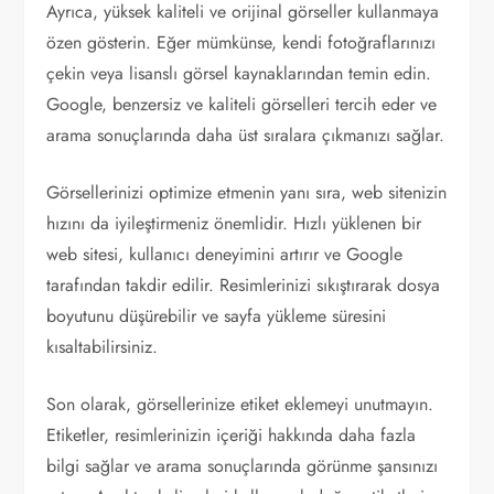
Ayrıca, yüksek kaliteli ve orijinal görseller kullanmaya
özen gösterin. Eğer mümkünse, kendi fotoğraflarınızı
çekin veya lisanslı görsel kaynaklarından temin edin.
Google, benzersiz ve kaliteli görselleri tercih eder ve
arama sonuçlarında daha üst sıralara çıkmanızı sağlar.
Görsellerinizi optimize etmenin yanı sıra, web sitenizin
hızını da iyileştirmeniz önemlidir. Hızlı yüklenen bir
web sitesi, kullanıcı deneyimini artırır ve Google
tarafından takdir edilir. Resimlerinizi sıkıştırarak dosya
boyutunu düşürebilir ve sayfa yükleme süresini
kısaltabilirsiniz.
Son olarak, görsellerinize etiket eklemeyi unutmayın.
Etiketler, resimlerinizin içeriği hakkında daha fazla
bilgi sağlar ve arama sonuçlarında görünme şansınızı