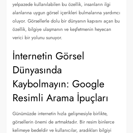
yelpazede kullanılabilen bu özellik, insanların ilgi
alanlarına uygun görsel içerikleri bulmalarına yardımcı
oluyor. Görsellerle dolu bir dünyanın kapısını açan bu
özellik, bilgiye ulaşmanın ve keşfetmenin heyecan
verici bir yolunu sunuyor.
İnternetin Görsel
Dünyasında
Kaybolmayın: Google
Resimli Arama İpuçları
Günümüzde internetin hızla gelişmesiyle birlikte,
görsellerin önemi de artmaktadır. Bir resim binlerce
kelimeye bedeldir ve kullanıcılar, aradıkları bilgiyi