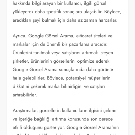
hakkında bilgi arayan bir kullanıcı, ilgili görseli
yükleyerek daha spesifik sonuçlara ulaşabilir. Böylece,
aradıkları şeyi bulmak için daha az zaman harcarlar.
Ayrıca, Google Görsel Arama, e-ticaret siteleri ve
markalar için de önemli bir pazarlama aracıdır.
Ürünlerini tanıtmak veya satışlarını artırmak isteyen
şirketler, ürünlerinin görsellerini optimize ederek
Google Görsel Arama sonuçlarında daha görünür
hale gelebilirler. Böylece, potansiyel müşterilerin
dikkatini çekerek marka bilinirliğini ve satışları
artırabilirler.
Araştırmalar, görsellerin kullanıcıların ilgisini çekme
ve içeriğe bağlılığı artırma konusunda son derece
etkili olduğunu gösteriyor. Google Görsel Arama'nın