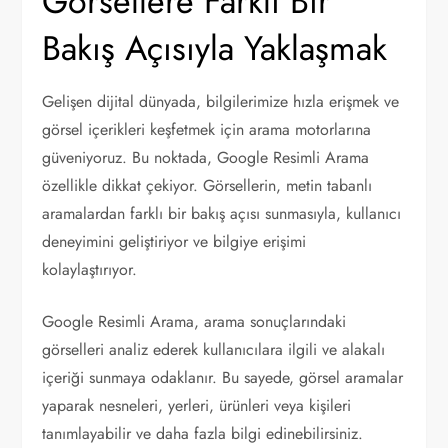
Görsellere Farklı Bir
Bakış Açısıyla Yaklaşmak
Gelişen dijital dünyada, bilgilerimize hızla erişmek ve
görsel içerikleri keşfetmek için arama motorlarına
güveniyoruz. Bu noktada, Google Resimli Arama
özellikle dikkat çekiyor. Görsellerin, metin tabanlı
aramalardan farklı bir bakış açısı sunmasıyla, kullanıcı
deneyimini geliştiriyor ve bilgiye erişimi
kolaylaştırıyor.
Google Resimli Arama, arama sonuçlarındaki
görselleri analiz ederek kullanıcılara ilgili ve alakalı
içeriği sunmaya odaklanır. Bu sayede, görsel aramalar
yaparak nesneleri, yerleri, ürünleri veya kişileri
tanımlayabilir ve daha fazla bilgi edinebilirsiniz.