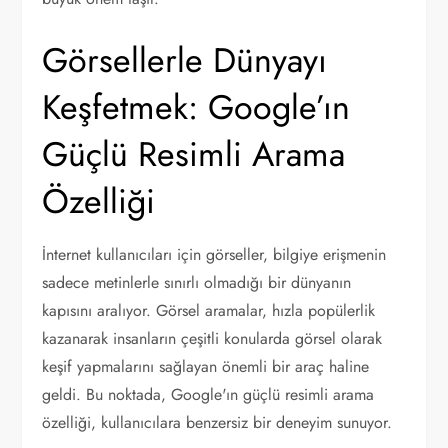
Görsellerle Dünyayı
Keşfetmek: Google’ın
Güçlü Resimli Arama
Özelliği
İnternet kullanıcıları için görseller, bilgiye erişmenin
sadece metinlerle sınırlı olmadığı bir dünyanın
kapısını aralıyor. Görsel aramalar, hızla popülerlik
kazanarak insanların çeşitli konularda görsel olarak
keşif yapmalarını sağlayan önemli bir araç haline
geldi. Bu noktada, Google'ın güçlü resimli arama
özelliği, kullanıcılara benzersiz bir deneyim sunuyor.