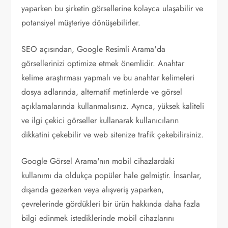
yaparken bu şirketin görsellerine kolayca ulaşabilir ve
potansiyel müşteriye dönüşebilirler.
SEO açısından, Google Resimli Arama'da
görsellerinizi optimize etmek önemlidir. Anahtar
kelime araştırması yapmalı ve bu anahtar kelimeleri
dosya adlarında, alternatif metinlerde ve görsel
açıklamalarında kullanmalısınız. Ayrıca, yüksek kaliteli
ve ilgi çekici görseller kullanarak kullanıcıların
dikkatini çekebilir ve web sitenize trafik çekebilirsiniz.
Google Görsel Arama'nın mobil cihazlardaki
kullanımı da oldukça popüler hale gelmiştir. İnsanlar,
dışarıda gezerken veya alışveriş yaparken,
çevrelerinde gördükleri bir ürün hakkında daha fazla
bilgi edinmek istediklerinde mobil cihazlarını