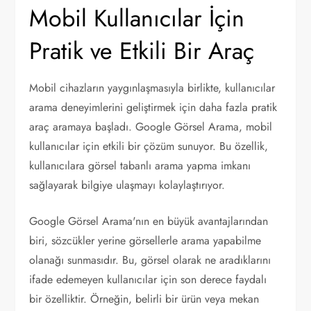
Mobil Kullanıcılar İçin
Pratik ve Etkili Bir Araç
Mobil cihazların yaygınlaşmasıyla birlikte, kullanıcılar
arama deneyimlerini geliştirmek için daha fazla pratik
araç aramaya başladı. Google Görsel Arama, mobil
kullanıcılar için etkili bir çözüm sunuyor. Bu özellik,
kullanıcılara görsel tabanlı arama yapma imkanı
sağlayarak bilgiye ulaşmayı kolaylaştırıyor.
Google Görsel Arama'nın en büyük avantajlarından
biri, sözcükler yerine görsellerle arama yapabilme
olanağı sunmasıdır. Bu, görsel olarak ne aradıklarını
ifade edemeyen kullanıcılar için son derece faydalı
bir özelliktir. Örneğin, belirli bir ürün veya mekan