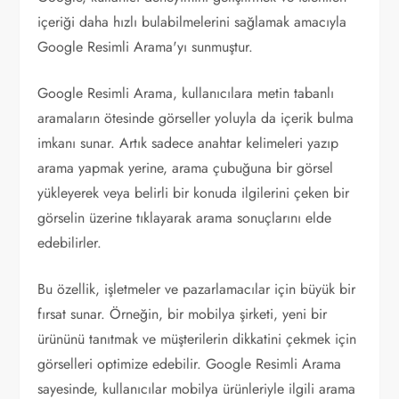
içeriği daha hızlı bulabilmelerini sağlamak amacıyla
Google Resimli Arama'yı sunmuştur.
Google Resimli Arama, kullanıcılara metin tabanlı
aramaların ötesinde görseller yoluyla da içerik bulma
imkanı sunar. Artık sadece anahtar kelimeleri yazıp
arama yapmak yerine, arama çubuğuna bir görsel
yükleyerek veya belirli bir konuda ilgilerini çeken bir
görselin üzerine tıklayarak arama sonuçlarını elde
edebilirler.
Bu özellik, işletmeler ve pazarlamacılar için büyük bir
fırsat sunar. Örneğin, bir mobilya şirketi, yeni bir
ürününü tanıtmak ve müşterilerin dikkatini çekmek için
görselleri optimize edebilir. Google Resimli Arama
sayesinde, kullanıcılar mobilya ürünleriyle ilgili arama