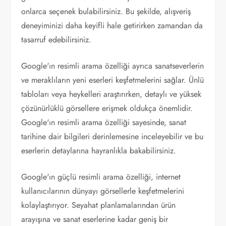
onlarca seçenek bulabilirsiniz. Bu şekilde, alışveriş
deneyiminizi daha keyifli hale getirirken zamandan da
tasarruf edebilirsiniz.
Google'ın resimli arama özelliği ayrıca sanatseverlerin
ve meraklıların yeni eserleri keşfetmelerini sağlar. Ünlü
tabloları veya heykelleri araştırırken, detaylı ve yüksek
çözünürlüklü görsellere erişmek oldukça önemlidir.
Google'ın resimli arama özelliği sayesinde, sanat
tarihine dair bilgileri derinlemesine inceleyebilir ve bu
eserlerin detaylarına hayranlıkla bakabilirsiniz.
Google'ın güçlü resimli arama özelliği, internet
kullanıcılarının dünyayı görsellerle keşfetmelerini
kolaylaştırıyor. Seyahat planlamalarından ürün
arayışına ve sanat eserlerine kadar geniş bir