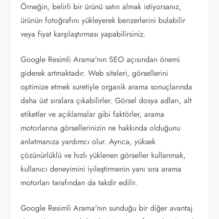
Örneğin, belirli bir ürünü satın almak istiyorsanız,
ürünün fotoğrafını yükleyerek benzerlerini bulabilir
veya fiyat karşılaştırması yapabilirsiniz.
Google Resimli Arama'nın SEO açısından önemi
giderek artmaktadır. Web siteleri, görsellerini
optimize etmek suretiyle organik arama sonuçlarında
daha üst sıralara çıkabilirler. Görsel dosya adları, alt
etiketler ve açıklamalar gibi faktörler, arama
motorlarına görsellerinizin ne hakkında olduğunu
anlatmanıza yardımcı olur. Ayrıca, yüksek
çözünürlüklü ve hızlı yüklenen görseller kullanmak,
kullanıcı deneyimini iyileştirmenin yanı sıra arama
motorları tarafından da takdir edilir.
Google Resimli Arama'nın sunduğu bir diğer avantaj