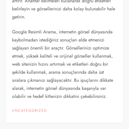
artırır. Anahtar kelimeleri kullanarak doğru etiketleri
belirleyin ve görsellerinizi daha kolay bulunabilir hale
getirin.
Google Resimli Arama, internetin görsel dünyasında
kaybolmadan istediğiniz sonuçları elde etmenizi
sağlayan önemli bir araçtır. Görsellerinizi optimize
etmek, yüksek kaliteli ve orijinal görseller kullanmak,
web sitenizin hızını artırmak ve etiketleri doğru bir
şekilde kullanmak, arama sonuçlarında daha üst
sıralara çıkmanızı sağlayacaktır. Bu ipuçlarını dikkate
alarak, internetin görsel dünyasında başarıyla var
olabilir ve hedef kitlenizin dikkatini çekebilirsiniz.
UNCATEGORIZED