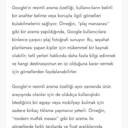
Google'ın resimli arama özelliği, kullanıcıların belirli
bir anahtar kelime veya konuyla ilgili görselleri
bulabilmelerini sağlıyor. Örneğin, “plaj manzarası”
gibi bir arama yapıldığında, Google kullanıcılara
binlerce çarpıcı plaj fotoğrafı sunuyor. Bu, seyahat
planlaması yapan kişiler için mükemmel bir kaynak
olabilir; tatil yerleri hakkında daha fazla bilgi edinmek
ve hangi destinasyonun en iyi olduğuna karar vermek
için görsellerden faydalanabilirler.
Google'ın resimli arama özelliği aynı zamanda ürün
arayışında olanlar için de oldukça kullanışlıdır.
İstediğiniz bir eşyayı veya mobilyayı bulmak için
sadece birkaç tıklama yapmanız yeterli. Örneğin,
“modern mutfak masası” gibi bir arama ile
görsellerde farklı tarzlarda ve fiyat aralıklarında