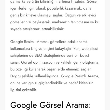
da marka ve ürün bilinirliğini artırma fırsatıdır. Görsel
içeriklerle ilgili olarak popülerlik kazanmak, daha
geniş bir kitleye ulaşmayı sağlar. Özgün ve etkileyici
görsellerinizi paylaşarak, markanızın tanınmasını ve bu
sayede satışlarınızı artırabilirsiniz.
Google Resimli Arama, görsellere odaklanarak
kullanıcılara bilgiye erişimi kolaylaştırırken, web sitesi
sahiplerine de SEO stratejilerinde yeni bir boyut
sunar. Görsel optimizasyon ve kaliteli içerik oluşturma,
bu özelliği kullanarak başarı elde etmenizi sağlar.
Doğru şekilde kullanıldığında, Google Resimli Arama,
online varlığınızı güçlendirebilir ve hedef kitlenizin
ilgisini çekebilir.
Google Görsel Arama: