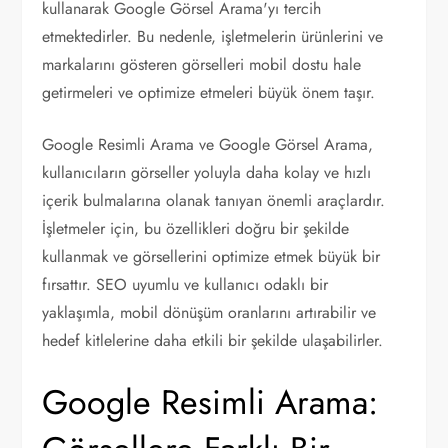
kullanarak Google Görsel Arama'yı tercih
etmektedirler. Bu nedenle, işletmelerin ürünlerini ve
markalarını gösteren görselleri mobil dostu hale
getirmeleri ve optimize etmeleri büyük önem taşır.
Google Resimli Arama ve Google Görsel Arama,
kullanıcıların görseller yoluyla daha kolay ve hızlı
içerik bulmalarına olanak tanıyan önemli araçlardır.
İşletmeler için, bu özellikleri doğru bir şekilde
kullanmak ve görsellerini optimize etmek büyük bir
fırsattır. SEO uyumlu ve kullanıcı odaklı bir
yaklaşımla, mobil dönüşüm oranlarını artırabilir ve
hedef kitlelerine daha etkili bir şekilde ulaşabilirler.
Google Resimli Arama: