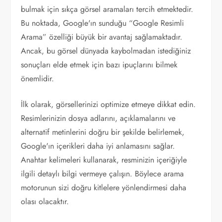
bulmak için sıkça görsel aramaları tercih etmektedir.
Bu noktada, Google'ın sunduğu “Google Resimli
Arama” özelliği büyük bir avantaj sağlamaktadır.
Ancak, bu görsel dünyada kaybolmadan istediğiniz
sonuçları elde etmek için bazı ipuçlarını bilmek
önemlidir.
İlk olarak, görsellerinizi optimize etmeye dikkat edin.
Resimlerinizin dosya adlarını, açıklamalarını ve
alternatif metinlerini doğru bir şekilde belirlemek,
Google'ın içerikleri daha iyi anlamasını sağlar.
Anahtar kelimeleri kullanarak, resminizin içeriğiyle
ilgili detaylı bilgi vermeye çalışın. Böylece arama
motorunun sizi doğru kitlelere yönlendirmesi daha
olası olacaktır.