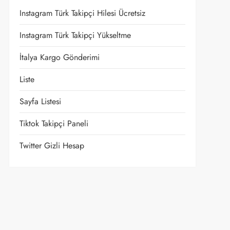
Instagram Türk Takipçi Hilesi Ücretsiz
Instagram Türk Takipçi Yükseltme
İtalya Kargo Gönderimi
Liste
Sayfa Listesi
Tiktok Takipçi Paneli
Twitter Gizli Hesap