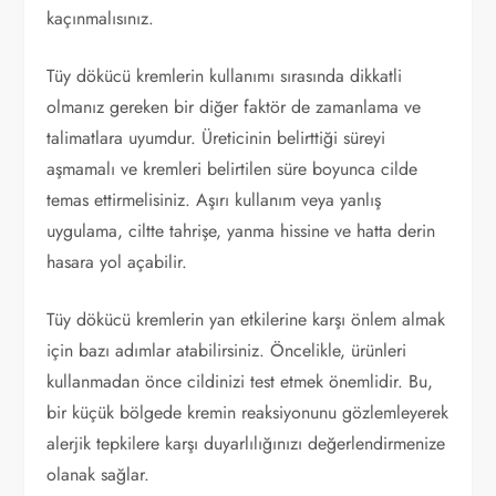
kaçınmalısınız.
Tüy dökücü kremlerin kullanımı sırasında dikkatli
olmanız gereken bir diğer faktör de zamanlama ve
talimatlara uyumdur. Üreticinin belirttiği süreyi
aşmamalı ve kremleri belirtilen süre boyunca cilde
temas ettirmelisiniz. Aşırı kullanım veya yanlış
uygulama, ciltte tahrişe, yanma hissine ve hatta derin
hasara yol açabilir.
Tüy dökücü kremlerin yan etkilerine karşı önlem almak
için bazı adımlar atabilirsiniz. Öncelikle, ürünleri
kullanmadan önce cildinizi test etmek önemlidir. Bu,
bir küçük bölgede kremin reaksiyonunu gözlemleyerek
alerjik tepkilere karşı duyarlılığınızı değerlendirmenize
olanak sağlar.