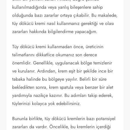
kullanılmadığında veya yanlış bileşenlere sahip
olduğunda bazı zararlar ortaya çıkabilir. Bu makalede,
tüy dökücü kremi nasıl kullanmanız gerektiği ve olası
zararları hakkında bilgilendirme yapacağım.
Tüy dökücü kremi kullanmadan önce, üreticinin
talimatlarını dikkatlice okumanız son derece
önemlidir. Genellikle, uygulanacak bölge temizlenir
ve kurulanır. Ardından, krem eşit bir şekilde ince bir
tabaka halinde bu bölgeye yayılır. Belirli bir süre
bekledikten sonra, krem spatula veya benzer bir alet
yardımıyla nazikçe kazınır. Bu adımları takip ederek,
tüylerinizi kolayca yok edebilirsiniz.
Bununla birlikte, tüy dökücü kremlerin bazı potansiyel
zararları da vardır. Öncelikle, bu kremlerin içerdiği