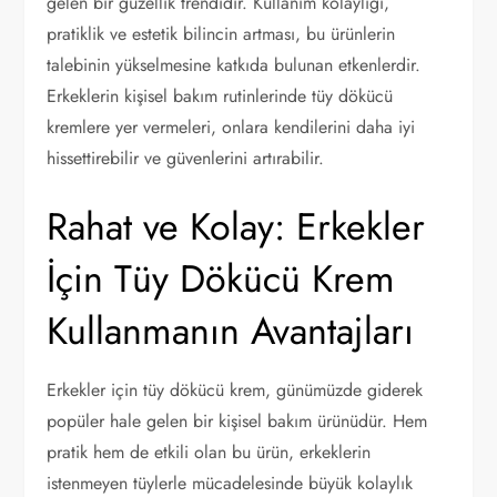
gelen bir güzellik trendidir. Kullanım kolaylığı,
pratiklik ve estetik bilincin artması, bu ürünlerin
talebinin yükselmesine katkıda bulunan etkenlerdir.
Erkeklerin kişisel bakım rutinlerinde tüy dökücü
kremlere yer vermeleri, onlara kendilerini daha iyi
hissettirebilir ve güvenlerini artırabilir.
Rahat ve Kolay: Erkekler
İçin Tüy Dökücü Krem
Kullanmanın Avantajları
Erkekler için tüy dökücü krem, günümüzde giderek
popüler hale gelen bir kişisel bakım ürünüdür. Hem
pratik hem de etkili olan bu ürün, erkeklerin
istenmeyen tüylerle mücadelesinde büyük kolaylık