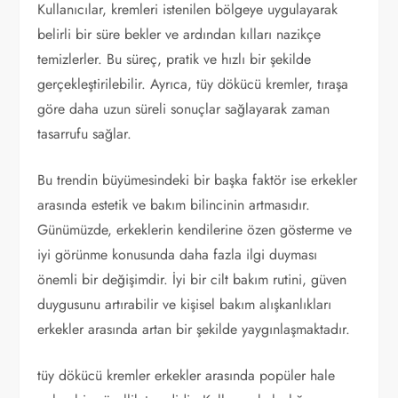
Kullanıcılar, kremleri istenilen bölgeye uygulayarak
belirli bir süre bekler ve ardından kılları nazikçe
temizlerler. Bu süreç, pratik ve hızlı bir şekilde
gerçekleştirilebilir. Ayrıca, tüy dökücü kremler, tıraşa
göre daha uzun süreli sonuçlar sağlayarak zaman
tasarrufu sağlar.
Bu trendin büyümesindeki bir başka faktör ise erkekler
arasında estetik ve bakım bilincinin artmasıdır.
Günümüzde, erkeklerin kendilerine özen gösterme ve
iyi görünme konusunda daha fazla ilgi duyması
önemli bir değişimdir. İyi bir cilt bakım rutini, güven
duygusunu artırabilir ve kişisel bakım alışkanlıkları
erkekler arasında artan bir şekilde yaygınlaşmaktadır.
tüy dökücü kremler erkekler arasında popüler hale