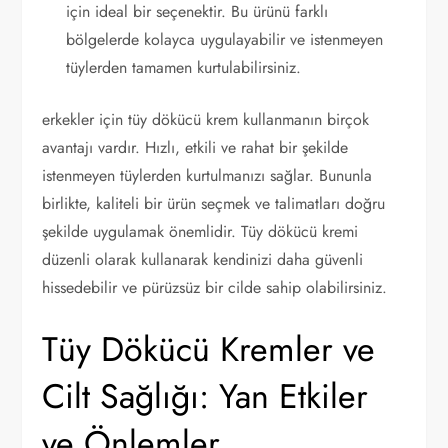
için ideal bir seçenektir. Bu ürünü farklı
bölgelerde kolayca uygulayabilir ve istenmeyen
tüylerden tamamen kurtulabilirsiniz.
erkekler için tüy dökücü krem kullanmanın birçok
avantajı vardır. Hızlı, etkili ve rahat bir şekilde
istenmeyen tüylerden kurtulmanızı sağlar. Bununla
birlikte, kaliteli bir ürün seçmek ve talimatları doğru
şekilde uygulamak önemlidir. Tüy dökücü kremi
düzenli olarak kullanarak kendinizi daha güvenli
hissedebilir ve pürüzsüz bir cilde sahip olabilirsiniz.
Tüy Dökücü Kremler ve
Cilt Sağlığı: Yan Etkiler
ve Önlemler