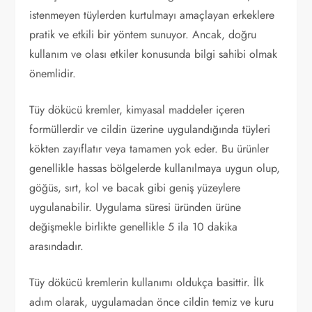
istenmeyen tüylerden kurtulmayı amaçlayan erkeklere
pratik ve etkili bir yöntem sunuyor. Ancak, doğru
kullanım ve olası etkiler konusunda bilgi sahibi olmak
önemlidir.
Tüy dökücü kremler, kimyasal maddeler içeren
formüllerdir ve cildin üzerine uygulandığında tüyleri
kökten zayıflatır veya tamamen yok eder. Bu ürünler
genellikle hassas bölgelerde kullanılmaya uygun olup,
göğüs, sırt, kol ve bacak gibi geniş yüzeylere
uygulanabilir. Uygulama süresi üründen ürüne
değişmekle birlikte genellikle 5 ila 10 dakika
arasındadır.
Tüy dökücü kremlerin kullanımı oldukça basittir. İlk
adım olarak, uygulamadan önce cildin temiz ve kuru