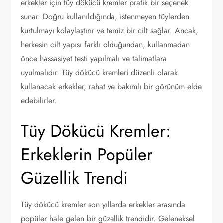
erkekler için tüy dökücü kremler pratik bir seçenek
sunar. Doğru kullanıldığında, istenmeyen tüylerden
kurtulmayı kolaylaştırır ve temiz bir cilt sağlar. Ancak,
herkesin cilt yapısı farklı olduğundan, kullanmadan
önce hassasiyet testi yapılmalı ve talimatlara
uyulmalıdır. Tüy dökücü kremleri düzenli olarak
kullanacak erkekler, rahat ve bakımlı bir görünüm elde
edebilirler.
Tüy Dökücü Kremler:
Erkeklerin Popüler
Güzellik Trendi
Tüy dökücü kremler son yıllarda erkekler arasında
popüler hale gelen bir güzellik trendidir. Geleneksel