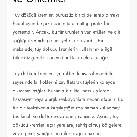
Tüy dökücü kremler, pürüzsüz bir cilde sahip olmayı
hedefleyen birçok insanın tercih ettiği pratik bir
yöntemdir. Ancak, bu tür ürünlerin yan etkileri ve cilt
sağlığı üzerinde potansiyel riskleri vardır. Bu
makalede, tüy dökücü kremlerin kullanımıyla ilgili
bilmeniz gereken önemli noktaları ele alacağız.
Tüy dökücü kremler, içerdikleri kimyasal maddeler
sayesinde kıl köklerini zayıflatarak tüylerin kolayca
çıkmasını sağlar. Bununla birlikte, bazı kişilerde
hassasiyet veya alerjik reaksiyonlara neden olabilir. Bu
tür bir reaksiyonla karşılaştığınızda hemen kullanmayı
bırakmalı ve doktorunuza danışmalısınız. Ayrıca, tüy
dökücü kremleri açık yaralara, tahriş olmuş bölgelere
veya güneş yanığı olan cilde uygulamaktan