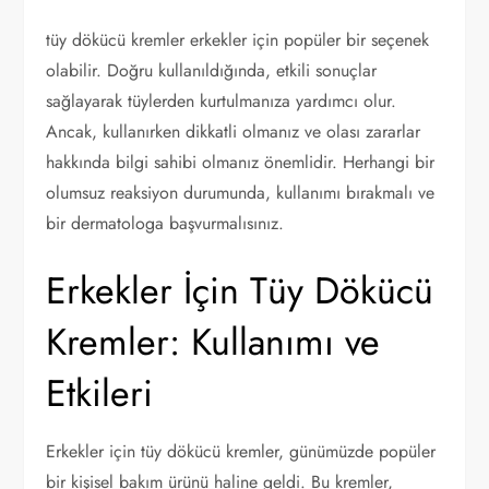
tüy dökücü kremler erkekler için popüler bir seçenek
olabilir. Doğru kullanıldığında, etkili sonuçlar
sağlayarak tüylerden kurtulmanıza yardımcı olur.
Ancak, kullanırken dikkatli olmanız ve olası zararlar
hakkında bilgi sahibi olmanız önemlidir. Herhangi bir
olumsuz reaksiyon durumunda, kullanımı bırakmalı ve
bir dermatologa başvurmalısınız.
Erkekler İçin Tüy Dökücü
Kremler: Kullanımı ve
Etkileri
Erkekler için tüy dökücü kremler, günümüzde popüler
bir kişisel bakım ürünü haline geldi. Bu kremler,