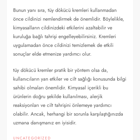
Bunun yanı sıra, tüy dökücü kremleri kullanmadan
önce cildinizi nemlendirmek de önemlidir. Böylelikle,
kimyasalların cildinizdeki etkilerini azaltabilir ve
kuruluğa bağlı tahrişi engelleyebilirsiniz. Kremleri
uygulamadan önce cildinizi temizlemek de etkili
sonuçlar elde etmenize yardımcı olur.
tüy dökücü kremler pratik bir yöntem olsa da,
kullanıcıların yan etkiler ve cilt sağlığı konusunda bilgi
sahibi olmaları önemlidir. Kimyasal içerikli bu
ürünlerin doğru şekilde kullanılması, alerjik
reaksiyonları ve cilt tahrişini önlemeye yardımcı
olabilir. Ancak, herhangi bir sorunla karşılaştığınızda
uzmana danışmanız en iyisidir.
UNCATEGORIZED