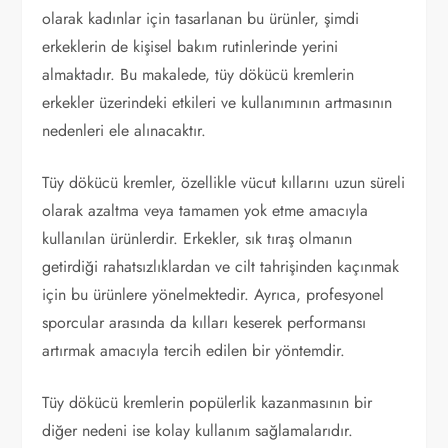
olarak kadınlar için tasarlanan bu ürünler, şimdi
erkeklerin de kişisel bakım rutinlerinde yerini
almaktadır. Bu makalede, tüy dökücü kremlerin
erkekler üzerindeki etkileri ve kullanımının artmasının
nedenleri ele alınacaktır.
Tüy dökücü kremler, özellikle vücut kıllarını uzun süreli
olarak azaltma veya tamamen yok etme amacıyla
kullanılan ürünlerdir. Erkekler, sık tıraş olmanın
getirdiği rahatsızlıklardan ve cilt tahrişinden kaçınmak
için bu ürünlere yönelmektedir. Ayrıca, profesyonel
sporcular arasında da kılları keserek performansı
artırmak amacıyla tercih edilen bir yöntemdir.
Tüy dökücü kremlerin popülerlik kazanmasının bir
diğer nedeni ise kolay kullanım sağlamalarıdır.