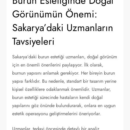
Burun Estetiğinde Doğal
Görünümün Önemi:
Sakarya’daki Uzmanların
Tavsiyeleri
Sakarya’daki burun estetiği uzmanları, doğal görünüm
için en önemli önerilerini paylaşıyor. İlk olarak,
burnun yapısını anlamak gerekiyor. Her bireyin burun
yapısı farklıdır. Bu nedenle, standart bir tasarım yerine
kişisel özelliklere odaklanmak önemlidir. Uzmanlar,
burun estetiği sürecinde hastaların kendi doğal
yapılarını göz önünde bulundurarak, onlara en uygun
estetik operasyonu geliştirmelerini öneriyorlar.
Uzmanlar, tedavi öncesinde detaylı bir analiz