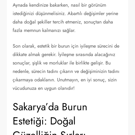
Aynada kendinize bakarken, nasıl bir görünüm
istediğinizi düşünmelisiniz. Abartılı değişimler yerine
daha doğal şekiller tercih etmeniz, sonuçtan daha
fazla memnun kalmanızı sağlar.
Son olarak, estetik bir burun için iyileşme sürecini de
dikkate almak gerekir. İyileşme sırasında alacağınız
sonuçlar, şişlik ve morluklar ile birlikte gelişir. Bu
nedenle, sürecin tadını çıkarın ve değişiminizin tadını
çıkarmaya odaklanın. Unutmayın, en iyi sonuç, sizin
vücudunuza en uygun olanıdır!
Sakarya’da Burun
Estetiği: Doğal