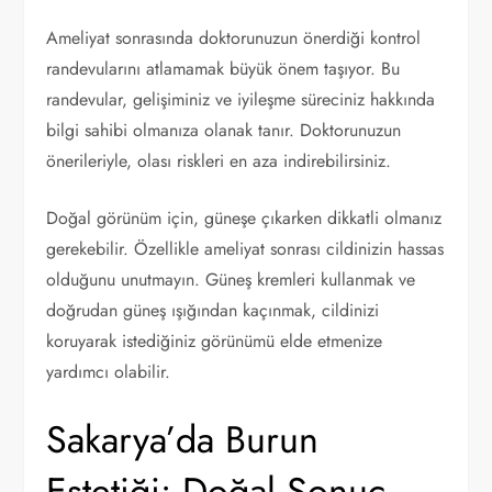
Ameliyat sonrasında doktorunuzun önerdiği kontrol
randevularını atlamamak büyük önem taşıyor. Bu
randevular, gelişiminiz ve iyileşme süreciniz hakkında
bilgi sahibi olmanıza olanak tanır. Doktorunuzun
önerileriyle, olası riskleri en aza indirebilirsiniz.
Doğal görünüm için, güneşe çıkarken dikkatli olmanız
gerekebilir. Özellikle ameliyat sonrası cildinizin hassas
olduğunu unutmayın. Güneş kremleri kullanmak ve
doğrudan güneş ışığından kaçınmak, cildinizi
koruyarak istediğiniz görünümü elde etmenize
yardımcı olabilir.
Sakarya’da Burun
Estetiği: Doğal Sonuç