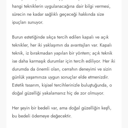
hangi tekniklerin uygulanacağına dair bilgi vermesi,
sürecin ne kadar sağlıklı geçeceği hakkında size
ipuçları sunuyor.
Burun estetiğinde sıkça tercih edilen kapalı ve açık
teknikler, her iki yaklaşımın da avantajları var. Kapalı
teknik, iz bırakmadan yapılan bir yöntem; açık teknik
ise daha karmaşık durumlar için tercih ediliyor. Her iki
durumda da önemli olan, cerrahın deneyimi ve sizin
günlük yaşamınıza uygun sonuçlar elde etmenizdir.
Estetik tasarım, kişisel tercihlerinizle buluştuğunda, o
doğal güzelliği yakalamanız hiç de zor olmuyor.
Her şeyin bir bedeli var, ama doğal güzelliğin keşfi,
bu bedeli ödemeye değecektir.