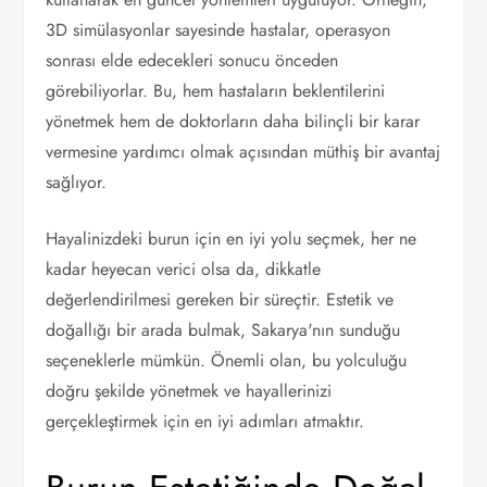
3D simülasyonlar sayesinde hastalar, operasyon
sonrası elde edecekleri sonucu önceden
görebiliyorlar. Bu, hem hastaların beklentilerini
yönetmek hem de doktorların daha bilinçli bir karar
vermesine yardımcı olmak açısından müthiş bir avantaj
sağlıyor.
Hayalinizdeki burun için en iyi yolu seçmek, her ne
kadar heyecan verici olsa da, dikkatle
değerlendirilmesi gereken bir süreçtir. Estetik ve
doğallığı bir arada bulmak, Sakarya'nın sunduğu
seçeneklerle mümkün. Önemli olan, bu yolculuğu
doğru şekilde yönetmek ve hayallerinizi
gerçekleştirmek için en iyi adımları atmaktır.