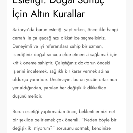
İçin Altın Kurallar
Sakarya'da burun estetiği yaptırırken, öncelikle hangi
cerrah ile çalışacağınızı dikkatlice seçmelisiniz.
Deneyimli ve iyi referanslara sahip bir uzman,
istediğiniz doğal sonucu elde etmenizi sağlamak için
kritik öneme sahiptir. Çalıştığınız doktorun önceki
işlerini incelemek, sağlıklı bir karar vermek adına
oldukça yararlıdır. Unutmayın, burun yüzün ortasında
yer aldığından, yapılan her değişiklik dikkatlice
düşünülmelidir.
Burun estetiği yaptırmadan önce, beklentilerinizi net
bir şekilde belirlemek çok önemli. “Neden böyle bir
değişiklik istiyorum?” sorusunu sormak, kendinize