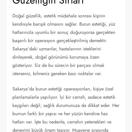
Güzelliğin Sırları
Doğal güzellik, estetik müdahale sonrası kişinin
kendisiyle barışık olmasını sağlar. Burun estetiği, yüz
hatlarınızla uyumlu bir sonuç doğuruyorsa gerçekten
başarılı bir operasyon gerçekleştirilmiş demektir.
Sakarya'daki uzmanlar, hastalarının isteklerini
dinleyerek, doğal görünümü korumaya özen
gösteriyor. Siz de bu sürecin bir parçası olmak
isterseniz, bilmeniz gereken bazı noktalar var.
Sakarya'da burun estetiği operasyonları, kişiye özel
planlamalarla yapılıyor. İyi bir cerrah, sadece estetik
kaygıları değil, sağlık durumunuza da dikkat eder. Her
burnun farklı bir yapısı ve her yüzün kendine has
hatları var. İşte bu nedenle, cerrahın yetenekleri ve
deneyimi büyük önem taşıyor. Muayene sırasında