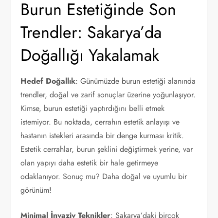
Burun Estetiğinde Son
Trendler: Sakarya’da
Doğallığı Yakalamak
Hedef Doğallık
: Günümüzde burun estetiği alanında
trendler, doğal ve zarif sonuçlar üzerine yoğunlaşıyor.
Kimse, burun estetiği yaptırdığını belli etmek
istemiyor. Bu noktada, cerrahın estetik anlayışı ve
hastanın istekleri arasında bir denge kurması kritik.
Estetik cerrahlar, burun şeklini değiştirmek yerine, var
olan yapıyı daha estetik bir hale getirmeye
odaklanıyor. Sonuç mu? Daha doğal ve uyumlu bir
görünüm!
Minimal İnvaziv Teknikler
: Sakarya’daki birçok