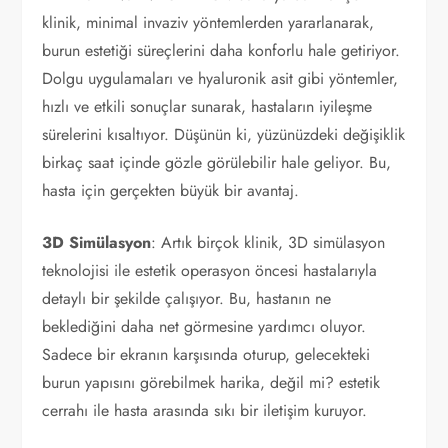
klinik, minimal invaziv yöntemlerden yararlanarak,
burun estetiği süreçlerini daha konforlu hale getiriyor.
Dolgu uygulamaları ve hyaluronik asit gibi yöntemler,
hızlı ve etkili sonuçlar sunarak, hastaların iyileşme
sürelerini kısaltıyor. Düşünün ki, yüzünüzdeki değişiklik
birkaç saat içinde gözle görülebilir hale geliyor. Bu,
hasta için gerçekten büyük bir avantaj.
3D Simülasyon
: Artık birçok klinik, 3D simülasyon
teknolojisi ile estetik operasyon öncesi hastalarıyla
detaylı bir şekilde çalışıyor. Bu, hastanın ne
beklediğini daha net görmesine yardımcı oluyor.
Sadece bir ekranın karşısında oturup, gelecekteki
burun yapısını görebilmek harika, değil mi? estetik
cerrahı ile hasta arasında sıkı bir iletişim kuruyor.