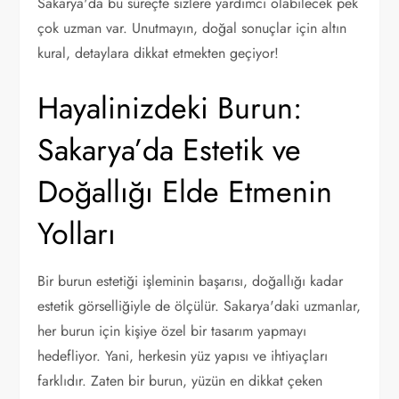
Sakarya'da bu süreçte sizlere yardımcı olabilecek pek
çok uzman var. Unutmayın, doğal sonuçlar için altın
kural, detaylara dikkat etmekten geçiyor!
Hayalinizdeki Burun:
Sakarya’da Estetik ve
Doğallığı Elde Etmenin
Yolları
Bir burun estetiği işleminin başarısı, doğallığı kadar
estetik görselliğiyle de ölçülür. Sakarya'daki uzmanlar,
her burun için kişiye özel bir tasarım yapmayı
hedefliyor. Yani, herkesin yüz yapısı ve ihtiyaçları
farklıdır. Zaten bir burun, yüzün en dikkat çeken