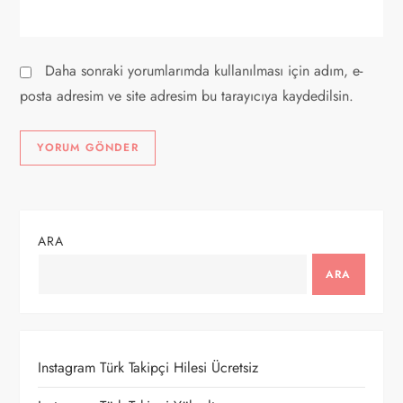
Daha sonraki yorumlarımda kullanılması için adım, e-
posta adresim ve site adresim bu tarayıcıya kaydedilsin.
ARA
ARA
Instagram Türk Takipçi Hilesi Ücretsiz