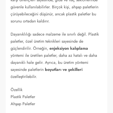
güvenle kullanılabilirler. Birçok kişi, ahşap paletlerin
çürüyebileceğini düşünür, ancak plastik paletler bu
sorunu ortadan kaldırır.
Dayanıklılığı sadece malzeme ile sınırlı değil. Plastik
paletler, özel üretim teknikleri sayesinde de
güçlendirilir. Örneğin,
enjeksiyon kalıplama
yöntemi ile üretilen paletler, daha az hatalı ve daha
dayanıklı hale gelir. Ayrıca, bu üretim yöntemi
sayesinde paletlerin
boyutları ve şekilleri
özelleştirilebilir.
Özellik
Plastik Paletler
Ahşap Paletler