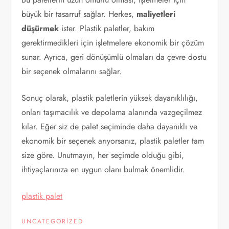
büyük bir tasarruf sağlar. Herkes,
maliyetleri
düşürmek
ister. Plastik paletler, bakım
gerektirmedikleri için işletmelere ekonomik bir çözüm
sunar. Ayrıca, geri dönüşümlü olmaları da çevre dostu
bir seçenek olmalarını sağlar.
Sonuç olarak, plastik paletlerin yüksek dayanıklılığı,
onları taşımacılık ve depolama alanında vazgeçilmez
kılar. Eğer siz de palet seçiminde daha dayanıklı ve
ekonomik bir seçenek arıyorsanız, plastik paletler tam
size göre. Unutmayın, her seçimde olduğu gibi,
ihtiyaçlarınıza en uygun olanı bulmak önemlidir.
plastik palet
UNCATEGORIZED