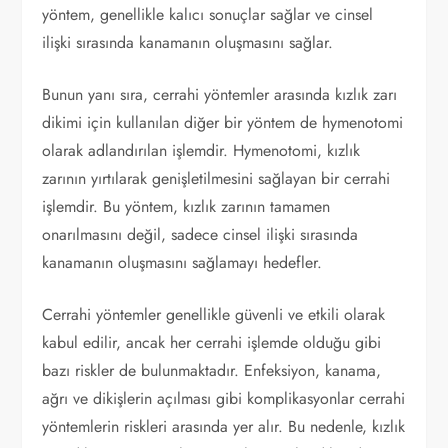
yöntem, genellikle kalıcı sonuçlar sağlar ve cinsel
ilişki sırasında kanamanın oluşmasını sağlar.
Bunun yanı sıra, cerrahi yöntemler arasında kızlık zarı
dikimi için kullanılan diğer bir yöntem de hymenotomi
olarak adlandırılan işlemdir. Hymenotomi, kızlık
zarının yırtılarak genişletilmesini sağlayan bir cerrahi
işlemdir. Bu yöntem, kızlık zarının tamamen
onarılmasını değil, sadece cinsel ilişki sırasında
kanamanın oluşmasını sağlamayı hedefler.
Cerrahi yöntemler genellikle güvenli ve etkili olarak
kabul edilir, ancak her cerrahi işlemde olduğu gibi
bazı riskler de bulunmaktadır. Enfeksiyon, kanama,
ağrı ve dikişlerin açılması gibi komplikasyonlar cerrahi
yöntemlerin riskleri arasında yer alır. Bu nedenle, kızlık