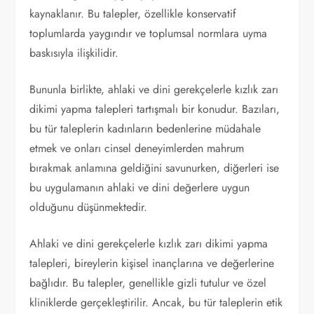
kaynaklanır. Bu talepler, özellikle konservatif
toplumlarda yaygındır ve toplumsal normlara uyma
baskısıyla ilişkilidir.
Bununla birlikte, ahlaki ve dini gerekçelerle kızlık zarı
dikimi yapma talepleri tartışmalı bir konudur. Bazıları,
bu tür taleplerin kadınların bedenlerine müdahale
etmek ve onları cinsel deneyimlerden mahrum
bırakmak anlamına geldiğini savunurken, diğerleri ise
bu uygulamanın ahlaki ve dini değerlere uygun
olduğunu düşünmektedir.
Ahlaki ve dini gerekçelerle kızlık zarı dikimi yapma
talepleri, bireylerin kişisel inançlarına ve değerlerine
bağlıdır. Bu talepler, genellikle gizli tutulur ve özel
kliniklerde gerçekleştirilir. Ancak, bu tür taleplerin etik