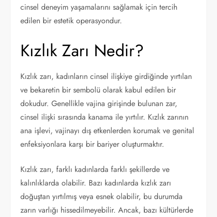
cinsel deneyim yaşamalarını sağlamak için tercih
edilen bir estetik operasyondur.
Kızlık Zarı Nedir?
Kızlık zarı, kadınların cinsel ilişkiye girdiğinde yırtılan
ve bekaretin bir sembolü olarak kabul edilen bir
dokudur. Genellikle vajina girişinde bulunan zar,
cinsel ilişki sırasında kanama ile yırtılır. Kızlık zarının
ana işlevi, vajinayı dış etkenlerden korumak ve genital
enfeksiyonlara karşı bir bariyer oluşturmaktır.
Kızlık zarı, farklı kadınlarda farklı şekillerde ve
kalınlıklarda olabilir. Bazı kadınlarda kızlık zarı
doğuştan yırtılmış veya esnek olabilir, bu durumda
zarın varlığı hissedilmeyebilir. Ancak, bazı kültürlerde