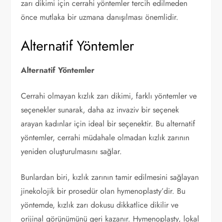
zarı dikimi için cerrahi yöntemler tercih edilmeden
önce mutlaka bir uzmana danışılması önemlidir.
Alternatif Yöntemler
Alternatif Yöntemler
Cerrahi olmayan kızlık zarı dikimi, farklı yöntemler ve
seçenekler sunarak, daha az invaziv bir seçenek
arayan kadınlar için ideal bir seçenektir. Bu alternatif
yöntemler, cerrahi müdahale olmadan kızlık zarının
yeniden oluşturulmasını sağlar.
Bunlardan biri, kızlık zarının tamir edilmesini sağlayan
jinekolojik bir prosedür olan hymenoplasty’dir. Bu
yöntemde, kızlık zarı dokusu dikkatlice dikilir ve
orijinal görünümünü geri kazanır. Hymenoplasty, lokal