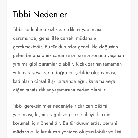
Tıbbi Nedenler
Tıbbi nedenlerle kızlık zarı dikimi yapılması
durumunda, genellikle cerrahi müdahale
gerekmektedir. Bu tür durumlar genellikle doğuştan
gelen bir anatomik sorun veya travma sonucu yaşanan
yırtılma gibi durumlar olabilir. Kızlık zarının tamamen
yırtılması veya zarın doğru bir şekilde oluşmaması,
kadınların cinsel ilişki sırasında ağrı, kanama veya
diğer rahatsızlıklar yaşamasına neden olabilir.
Tıbbi gereksinimler nedeniyle kızlık zarı dikimi
yapılması, kişinin sağlık ve psikolojik iyilik halini
korumak için önemlidir. Bu tür durumlarda, cerrahi
müdahale ile kızlık zarı yeniden oluşturulabilir ve kişi