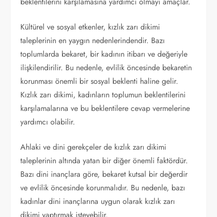
beklentilerini karşılamasına yardımcı olmayı amaçlar.
Kültürel ve sosyal etkenler, kızlık zarı dikimi
taleplerinin en yaygın nedenlerindendir. Bazı
toplumlarda bekaret, bir kadının itibarı ve değeriyle
ilişkilendirilir. Bu nedenle, evlilik öncesinde bekaretin
korunması önemli bir sosyal beklenti haline gelir.
Kızlık zarı dikimi, kadınların toplumun beklentilerini
karşılamalarına ve bu beklentilere cevap vermelerine
yardımcı olabilir.
Ahlaki ve dini gerekçeler de kızlık zarı dikimi
taleplerinin altında yatan bir diğer önemli faktördür.
Bazı dini inançlara göre, bekaret kutsal bir değerdir
ve evlilik öncesinde korunmalıdır. Bu nedenle, bazı
kadınlar dini inançlarına uygun olarak kızlık zarı
dikimi yaptırmak isteyebilir.