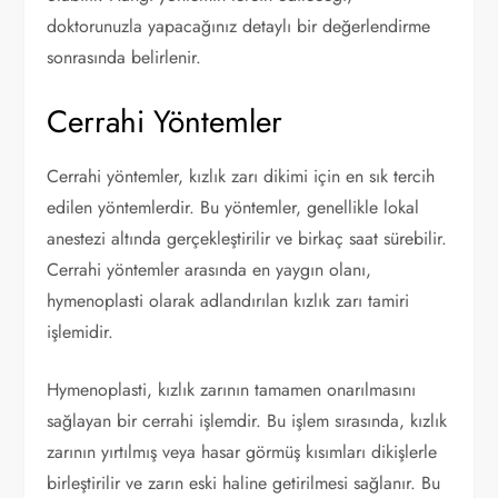
doktorunuzla yapacağınız detaylı bir değerlendirme
sonrasında belirlenir.
Cerrahi Yöntemler
Cerrahi yöntemler, kızlık zarı dikimi için en sık tercih
edilen yöntemlerdir. Bu yöntemler, genellikle lokal
anestezi altında gerçekleştirilir ve birkaç saat sürebilir.
Cerrahi yöntemler arasında en yaygın olanı,
hymenoplasti olarak adlandırılan kızlık zarı tamiri
işlemidir.
Hymenoplasti, kızlık zarının tamamen onarılmasını
sağlayan bir cerrahi işlemdir. Bu işlem sırasında, kızlık
zarının yırtılmış veya hasar görmüş kısımları dikişlerle
birleştirilir ve zarın eski haline getirilmesi sağlanır. Bu