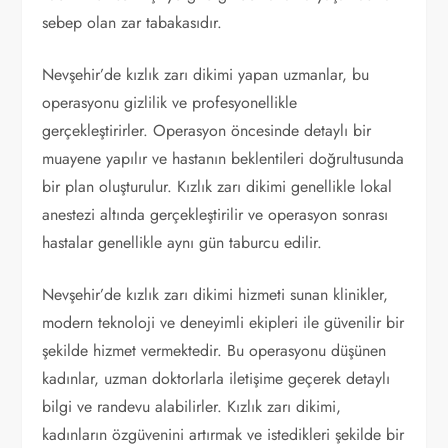
sebep olan zar tabakasıdır.
Nevşehir’de kızlık zarı dikimi yapan uzmanlar, bu
operasyonu gizlilik ve profesyonellikle
gerçekleştirirler. Operasyon öncesinde detaylı bir
muayene yapılır ve hastanın beklentileri doğrultusunda
bir plan oluşturulur. Kızlık zarı dikimi genellikle lokal
anestezi altında gerçekleştirilir ve operasyon sonrası
hastalar genellikle aynı gün taburcu edilir.
Nevşehir’de kızlık zarı dikimi hizmeti sunan klinikler,
modern teknoloji ve deneyimli ekipleri ile güvenilir bir
şekilde hizmet vermektedir. Bu operasyonu düşünen
kadınlar, uzman doktorlarla iletişime geçerek detaylı
bilgi ve randevu alabilirler. Kızlık zarı dikimi,
kadınların özgüvenini artırmak ve istedikleri şekilde bir