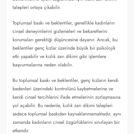
talepleri ortaya çıkabilir.
Toplumsal baskı ve beklentiler, genellikle kadınların
cinsel deneyimlerini gizlemeleri ve bekaretlerini
korumaları gerektiği düşüncesine dayanır. Ancak, bu
beklentiler genç kızlar üzerinde büyük bir psikolojik
etki yapabilir ve kızlık zarı dikimi gibi işlemlere
başvurmalarına neden olabilir.
Bu toplumsal baskı ve beklentiler, genç kızların kendi
bedenleri üzerindeki kontrolünü kaybetmelerine ve
kendi cinsel tercihlerini ifade etmelerinin zorlaşmasına
yol açabilir. Bu nedenle, kızlık zarı dikimi talepleri
sadece toplumsal baskıdan kaynaklanmamaktadır, aynı
zamanda kadınların cinsel özgürlüklerini sınırlayan bir
etkendir.