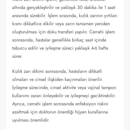
altında gerçekleştirilir ve yaklaşık 30 dakika ile 1 saat
arasında sürebilir. İşlem sırasında, kızlık zarının yırtılan
kısmı dikkatlice dikilir veya zarın tamamen yeniden
oluşturulması için doku transferi yapılır. Cerrahi işlem
sonrasında, hastalar genellikle birkaç saat içinde
taburcu edilir ve iyileşme süreci yaklaşık 4-6 hafta
sürer.
Kızlık zarı dikimi sonrasında, hastaların dikkatli
olmaları ve cinsel ilişkiden kaçınmaları önerilir.
İyileşme sürecinde, cinsel aktivite veya vajinal tampon
kullanımı zararı önleyebilir ve iyileşmeyi geciktirebilir.
Ayrıca, cerrahi işlem sonrasında enfeksiyon riskini
azaltmak için doktorun önerdiği hijyen kurallarına
uyulması önemlidir.