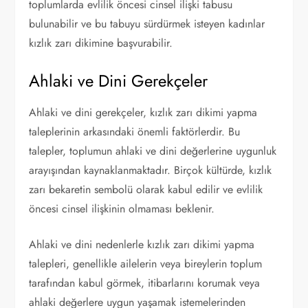
toplumlarda evlilik öncesi cinsel ilişki tabusu
bulunabilir ve bu tabuyu sürdürmek isteyen kadınlar
kızlık zarı dikimine başvurabilir.
Ahlaki ve Dini Gerekçeler
Ahlaki ve dini gerekçeler, kızlık zarı dikimi yapma
taleplerinin arkasındaki önemli faktörlerdir. Bu
talepler, toplumun ahlaki ve dini değerlerine uygunluk
arayışından kaynaklanmaktadır. Birçok kültürde, kızlık
zarı bekaretin sembolü olarak kabul edilir ve evlilik
öncesi cinsel ilişkinin olmaması beklenir.
Ahlaki ve dini nedenlerle kızlık zarı dikimi yapma
talepleri, genellikle ailelerin veya bireylerin toplum
tarafından kabul görmek, itibarlarını korumak veya
ahlaki değerlere uygun yaşamak istemelerinden