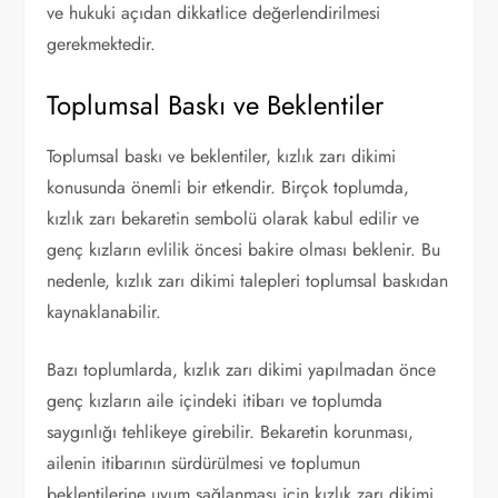
ve hukuki açıdan dikkatlice değerlendirilmesi
gerekmektedir.
Toplumsal Baskı ve Beklentiler
Toplumsal baskı ve beklentiler, kızlık zarı dikimi
konusunda önemli bir etkendir. Birçok toplumda,
kızlık zarı bekaretin sembolü olarak kabul edilir ve
genç kızların evlilik öncesi bakire olması beklenir. Bu
nedenle, kızlık zarı dikimi talepleri toplumsal baskıdan
kaynaklanabilir.
Bazı toplumlarda, kızlık zarı dikimi yapılmadan önce
genç kızların aile içindeki itibarı ve toplumda
saygınlığı tehlikeye girebilir. Bekaretin korunması,
ailenin itibarının sürdürülmesi ve toplumun
beklentilerine uyum sağlanması için kızlık zarı dikimi