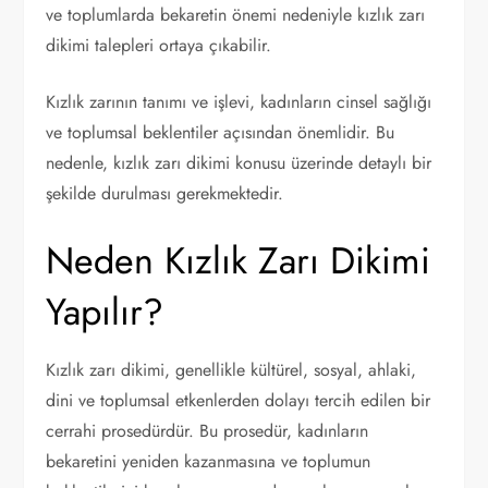
ve toplumlarda bekaretin önemi nedeniyle kızlık zarı
dikimi talepleri ortaya çıkabilir.
Kızlık zarının tanımı ve işlevi, kadınların cinsel sağlığı
ve toplumsal beklentiler açısından önemlidir. Bu
nedenle, kızlık zarı dikimi konusu üzerinde detaylı bir
şekilde durulması gerekmektedir.
Neden Kızlık Zarı Dikimi
Yapılır?
Kızlık zarı dikimi, genellikle kültürel, sosyal, ahlaki,
dini ve toplumsal etkenlerden dolayı tercih edilen bir
cerrahi prosedürdür. Bu prosedür, kadınların
bekaretini yeniden kazanmasına ve toplumun