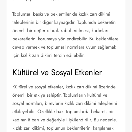
Toplumsal baskı ve beklentiler de kızlık zarı dikimi
taleplerinin bir diğer kaynağıdır. Toplumda bekaretin
önemli bir değer olarak kabul edilmesi, kadınları
bekaretlerini korumaya yönlendirebilir. Bu beklentilere
cevap vermek ve toplumsal normlara uyum sağlamak
için kızlık zarı dikimi tercih edilebilir.
Kültürel ve Sosyal Etkenler
Kültürel ve sosyal etkenler, kızlık zarı dikimi üzerinde
önemli bir etkiye sahiptir. Toplumların kültürel ve
sosyal normları, bireylerin kızlık zarı dikimi taleplerini
etkileyebilir. Özellikle bazı toplumlarda bekaret, bir
kadının itibarı ve değeriyle ilişkilendirilir. Bu nedenle,
kızlık zarı dikimi, toplumun beklentilerini karşılamak