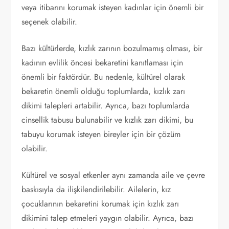
veya itibarını korumak isteyen kadınlar için önemli bir
seçenek olabilir.
Bazı kültürlerde, kızlık zarının bozulmamış olması, bir
kadının evlilik öncesi bekaretini kanıtlaması için
önemli bir faktördür. Bu nedenle, kültürel olarak
bekaretin önemli olduğu toplumlarda, kızlık zarı
dikimi talepleri artabilir. Ayrıca, bazı toplumlarda
cinsellik tabusu bulunabilir ve kızlık zarı dikimi, bu
tabuyu korumak isteyen bireyler için bir çözüm
olabilir.
Kültürel ve sosyal etkenler aynı zamanda aile ve çevre
baskısıyla da ilişkilendirilebilir. Ailelerin, kız
çocuklarının bekaretini korumak için kızlık zarı
dikimini talep etmeleri yaygın olabilir. Ayrıca, bazı