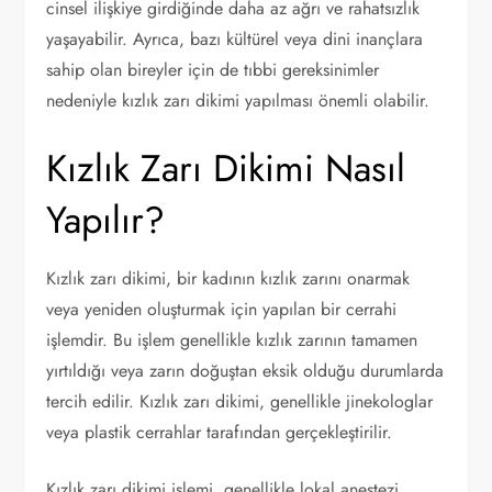
cinsel ilişkiye girdiğinde daha az ağrı ve rahatsızlık
yaşayabilir. Ayrıca, bazı kültürel veya dini inançlara
sahip olan bireyler için de tıbbi gereksinimler
nedeniyle kızlık zarı dikimi yapılması önemli olabilir.
Kızlık Zarı Dikimi Nasıl
Yapılır?
Kızlık zarı dikimi, bir kadının kızlık zarını onarmak
veya yeniden oluşturmak için yapılan bir cerrahi
işlemdir. Bu işlem genellikle kızlık zarının tamamen
yırtıldığı veya zarın doğuştan eksik olduğu durumlarda
tercih edilir. Kızlık zarı dikimi, genellikle jinekologlar
veya plastik cerrahlar tarafından gerçekleştirilir.
Kızlık zarı dikimi işlemi, genellikle lokal anestezi