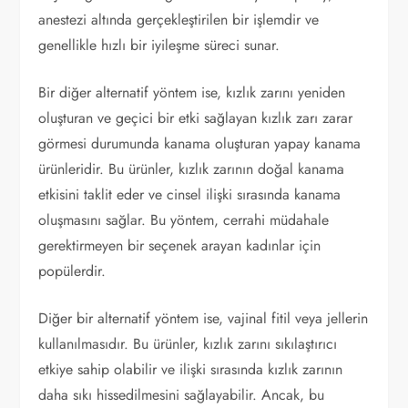
anestezi altında gerçekleştirilen bir işlemdir ve
genellikle hızlı bir iyileşme süreci sunar.
Bir diğer alternatif yöntem ise, kızlık zarını yeniden
oluşturan ve geçici bir etki sağlayan kızlık zarı zarar
görmesi durumunda kanama oluşturan yapay kanama
ürünleridir. Bu ürünler, kızlık zarının doğal kanama
etkisini taklit eder ve cinsel ilişki sırasında kanama
oluşmasını sağlar. Bu yöntem, cerrahi müdahale
gerektirmeyen bir seçenek arayan kadınlar için
popülerdir.
Diğer bir alternatif yöntem ise, vajinal fitil veya jellerin
kullanılmasıdır. Bu ürünler, kızlık zarını sıkılaştırıcı
etkiye sahip olabilir ve ilişki sırasında kızlık zarının
daha sıkı hissedilmesini sağlayabilir. Ancak, bu