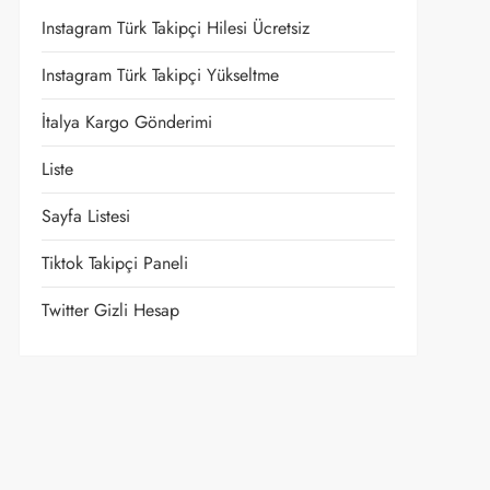
Instagram Türk Takipçi Hilesi Ücretsiz
Instagram Türk Takipçi Yükseltme
İtalya Kargo Gönderimi
Liste
Sayfa Listesi
Tiktok Takipçi Paneli
Twitter Gizli Hesap