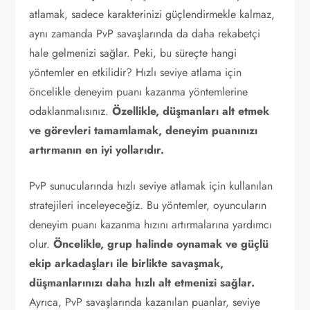
atlamak, sadece karakterinizi güçlendirmekle kalmaz,
aynı zamanda PvP savaşlarında da daha rekabetçi
hale gelmenizi sağlar. Peki, bu süreçte hangi
yöntemler en etkilidir? Hızlı seviye atlama için
öncelikle deneyim puanı kazanma yöntemlerine
odaklanmalısınız.
Özellikle, düşmanları alt etmek
ve görevleri tamamlamak, deneyim puanınızı
artırmanın en iyi yollarıdır.
PvP sunucularında hızlı seviye atlamak için kullanılan
stratejileri inceleyeceğiz. Bu yöntemler, oyuncuların
deneyim puanı kazanma hızını artırmalarına yardımcı
olur.
Öncelikle, grup halinde oynamak ve güçlü
ekip arkadaşları ile birlikte savaşmak,
düşmanlarınızı daha hızlı alt etmenizi sağlar.
Ayrıca, PvP savaşlarında kazanılan puanlar, seviye