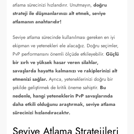
atlama sürecinizi hızlandırır. Unutmayın,
doğru
strateji ile düşmanlarınızı alt etmek, seviye
atlamanın anahtarıdır!
Seviye atlama sürecinde kullanılması gereken en iyi
ekipman ve yetenekleri ele alacağız. Doğru seçimler,
PvP performansını önemli ölçüde etkileyebilir.
Güçlü
bir zırh ve yüksek hasar veren silahlar,
savaşlarda hayatta kalmanızı ve rakiplerinizi alt
etmenizi sağlar.
Ayrıca, yeteneklerinizi doğru bir
şekilde geliştirmek de kritik öneme sahiptir.
Bu
nedenle, hangi yeteneklerin PvP savaşlarında
daha etkili olduğunu araştırmak, seviye atlama
sürecinizi hızlandıracaktır.
Seviye Atlama Stratejileri