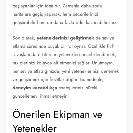
başlayanlar için idealdir. Zamanla daha zorlu
haritalara geçiş yaparak, hem becerilerinizi
geliştirebilir hem de daha fazla ödül kazanabilirsiniz.
Son olarak,
yeteneklerinizi geliştirmek
de seviye
atlama sürecinde büyük bir rol oynar. Özellikle PvP
savaşlarında etkili olan yetenekleri önceliklendirmek,
rakiplerinizi kolayca alt etmenizi sağlar. Unutmayın,
her seviye atladığınızda, yeni yeteneklerinizi denemek
ve geliştirmek için fırsatlar doğar. Bu nedenle,
deneyim kazandıkça
stratejilerinizi sürekli
güncellemeyi ihmal etmeyin!
Önerilen Ekipman ve
Yetenekler