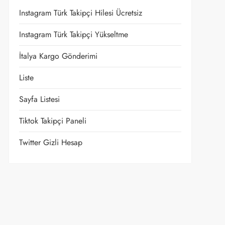
Instagram Türk Takipçi Hilesi Ücretsiz
Instagram Türk Takipçi Yükseltme
İtalya Kargo Gönderimi
Liste
Sayfa Listesi
Tiktok Takipçi Paneli
Twitter Gizli Hesap