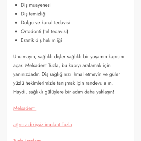
Diş muayenesi
Diş temizliği
Dolgu ve kanal tedavisi
Ortodonti (tel tedavisi)
Estetik diş hekimliği
Unutmayın, sağlıklı dişler sağlıklı bir yaşamın kapısını
açar. Melsadent Tuzla, bu kapıyı aralamak için
yanınızdadır. Diş sağlığınızı ihmal etmeyin ve güler
yüzlü hekimlerimizle tanışmak için randevu alın.
Haydi, sağlıklı gülüşlere bir adım daha yaklaşın!
Melsadent
ağrısız dikişsiz implant Tuzla
Tuzla implant