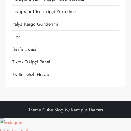
Instagram Türk Takipçi Yükseltme
İtalya Kargo Gönderimi
Liste
Sayfa Listesi
Tiktok Takipçi Paneli
Twitter Gizli Hesap
Theme Cube Blog by
Kantipur Themes