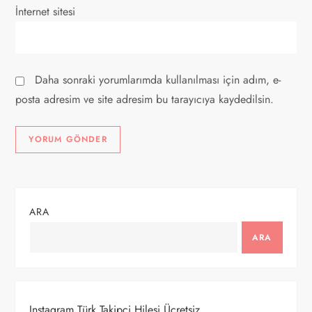
İnternet sitesi
Daha sonraki yorumlarımda kullanılması için adım, e-
posta adresim ve site adresim bu tarayıcıya kaydedilsin.
ARA
ARA
Instagram Türk Takipçi Hilesi Ücretsiz