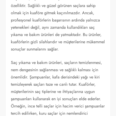
özelliktir. Sağlıklı ve güzel görünen saçlara sahip
olmak için kuaföre gitmek kaçınılmazdır. Ancak,
profesyonel kuaförlerin başarısının ardında yalnızca
yetenekleri değil, aynı zamanda kullandıkları saç
yıkama ve bakım ürünleri de yatmaktadır. Bu ürünler,
kuaförlerin gizli silahlarıdır ve müşterilerine mükemmel
sonuçlar sunmalarını sağlar.
Saç yıkama ve bakım ürünleri, saçların temizlenmesi,
nem dengesinin sağlanması ve sağlıklı kalması için
önemlidir. Şampuanlar, kafa derisindeki yağı ve kiri
temizleyerek saçları taze ve canlı tutar. Kuaförler,
müşterilerinin saç tiplerine ve ihtiyaçlarına uygun
şampuanları kullanarak en iyi sonuçları elde ederler.
Örneğin, ince telli saçlar için hacim verici şampuanlar
tercih edilirken, kuru saçlar için nemlendirici