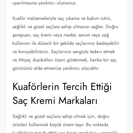
uyarılmasına yardımcı olursunuz.
Kuaför malzemeleriyle saç yıkama ve bakım rutini,
sağlıklı ve güzel saçlara sahip olmanızı sağlar. Doğru
şampuan, saç kremi veya maske, serum veya yağ
kullanımı ile düzenli bir şekilde saçlarınızı besleyebilir
ve koruyabilirsiniz. Saçlarınızı sevgiyle tedavi etmek
ve ihtiyaç duydukları özeni göstermek, harika bir saç
görünümü elde etmenize yardımcı olacaktır.
Kuaförlerin Tercih Ettiği
Saç Kremi Markaları
Sağlıklı ve güzel saçlara sahip olmak için, doğru
ürünleri kullanmak büyük önem taşır. Bu noktada
kuaförlerin tercih ettiği saç kremi markaları, uzmanlık