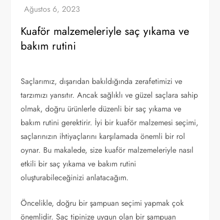
Kuaför malzemeleriyle saç yıkama ve
bakım rutini
Saçlarımız, dışarıdan bakıldığında zerafetimizi ve
tarzımızı yansıtır. Ancak sağlıklı ve güzel saçlara sahip
olmak, doğru ürünlerle düzenli bir saç yıkama ve
bakım rutini gerektirir. İyi bir kuaför malzemesi seçimi,
saçlarınızın ihtiyaçlarını karşılamada önemli bir rol
oynar. Bu makalede, size kuaför malzemeleriyle nasıl
etkili bir saç yıkama ve bakım rutini
oluşturabileceğinizi anlatacağım.
Öncelikle, doğru bir şampuan seçimi yapmak çok
önemlidir. Saç tipinize uygun olan bir şampuan