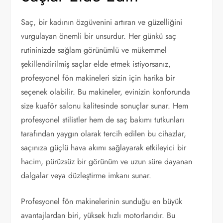
Saç, bir kadının özgüvenini artıran ve güzelliğini
vurgulayan önemli bir unsurdur. Her günkü saç
rutininizde sağlam görünümlü ve mükemmel
şekillendirilmiş saçlar elde etmek istiyorsanız,
profesyonel fön makineleri sizin için harika bir
seçenek olabilir. Bu makineler, evinizin konforunda
size kuaför salonu kalitesinde sonuçlar sunar. Hem
profesyonel stilistler hem de saç bakımı tutkunları
tarafından yaygın olarak tercih edilen bu cihazlar,
saçınıza güçlü hava akımı sağlayarak etkileyici bir
hacim, pürüzsüz bir görünüm ve uzun süre dayanan
dalgalar veya düzleştirme imkanı sunar.
Profesyonel fön makinelerinin sunduğu en büyük
avantajlardan biri, yüksek hızlı motorlarıdır. Bu