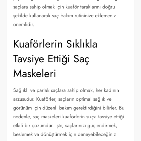
saçlara sahip olmak için kuaför taraklarını doğru
şekilde kullanarak saç bakım rutininize eklemeniz
önemlidir.
Kuaförlerin Sıklıkla
Tavsiye Ettiği Saç
Maskeleri
Sağlıklı ve parlak saçlara sahip olmak, her kadının
arzusudur. Kuaförler, saçların optimal sağlık ve
görünüm için düzenli bakım gerektirdiğini bilirler. Bu
nedenle, saç maskeleri kuaförlerin sıkça tavsiye ettiği
etkili bir çözümdür. İşte, saçlarınızı güçlendirmek,
beslemek ve dönüştürmek için deneyebileceğiniz