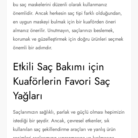
bu saç maskelerini düzenli olarak kullanmanız
önemlidir. Ancak herkesin saç tipi farklı olduğundan,
en uygun maskeyi bulmak için bir kuaförden öneri
almanız önerilir. Unutmayın, saçlarınızı beslemek,
korumak ve güzelleştirmek için doğru ürünleri seçmek
önemli bir adımdır.
Etkili Saç Bakımı için
Kuaförlerin Favori Saç
Yağları
Saçlarımızın sağlıklı, parlak ve güçlü olması hepimizin
istediği bir şeydir. Ancak, çevresel etkenler, sık
kullanılan saç şekillendirme araçları ve yanlış ürün
seçimleri saçlarımızın yıpranmasına ve kırılmasına