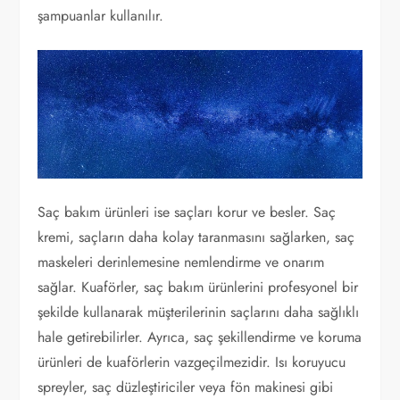
şampuanlar kullanılır.
Saç bakım ürünleri ise saçları korur ve besler. Saç
kremi, saçların daha kolay taranmasını sağlarken, saç
maskeleri derinlemesine nemlendirme ve onarım
sağlar. Kuaförler, saç bakım ürünlerini profesyonel bir
şekilde kullanarak müşterilerinin saçlarını daha sağlıklı
hale getirebilirler. Ayrıca, saç şekillendirme ve koruma
ürünleri de kuaförlerin vazgeçilmezidir. Isı koruyucu
spreyler, saç düzleştiriciler veya fön makinesi gibi