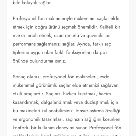
bile kolaylık sağlar.
Profesyonel fön makineleriyle mükemmel saçlar elde
etmek için doğru ürünü seçmek önemlidir. Kaliteli bir
marka tercih etmek, uzun ömürlü ve güvenilir bir
performans sağlamanızı sağlar. Ayrıca, farklı saç
tiplerine uygun olan farklı fonksiyonları da göz
önünde bulundurmalısınız.
Sonuç olarak, profesyonel fön makineleri, evde
mükemmel görünümlü saçlar elde etmenizi sağlayan
etkili araçlardır. Saçınızı hızlıca kurutmak, hacim
kazandırmak, dalgalandırmak veya düzleştirmek için
bu makineleri kullanabilirsiniz. Ionsuzlaştırma özelliği
ve ergonomik tasarımları, saçınızın sağlığını korurken
konforlu bir kullanım deneyimi sunar. Profesyonel fön