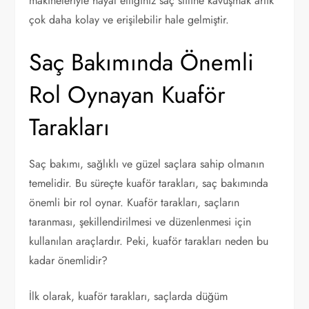
makineleriyle hayal ettiğiniz saç stiline kavuşmak artık
çok daha kolay ve erişilebilir hale gelmiştir.
Saç Bakımında Önemli
Rol Oynayan Kuaför
Tarakları
Saç bakımı, sağlıklı ve güzel saçlara sahip olmanın
temelidir. Bu süreçte kuaför tarakları, saç bakımında
önemli bir rol oynar. Kuaför tarakları, saçların
taranması, şekillendirilmesi ve düzenlenmesi için
kullanılan araçlardır. Peki, kuaför tarakları neden bu
kadar önemlidir?
İlk olarak, kuaför tarakları, saçlarda düğüm