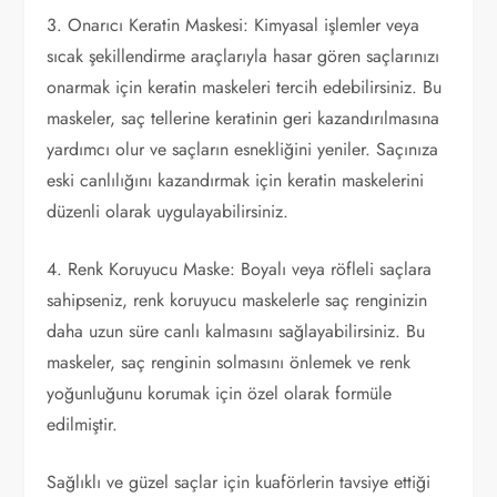
3. Onarıcı Keratin Maskesi: Kimyasal işlemler veya
sıcak şekillendirme araçlarıyla hasar gören saçlarınızı
onarmak için keratin maskeleri tercih edebilirsiniz. Bu
maskeler, saç tellerine keratinin geri kazandırılmasına
yardımcı olur ve saçların esnekliğini yeniler. Saçınıza
eski canlılığını kazandırmak için keratin maskelerini
düzenli olarak uygulayabilirsiniz.
4. Renk Koruyucu Maske: Boyalı veya röfleli saçlara
sahipseniz, renk koruyucu maskelerle saç renginizin
daha uzun süre canlı kalmasını sağlayabilirsiniz. Bu
maskeler, saç renginin solmasını önlemek ve renk
yoğunluğunu korumak için özel olarak formüle
edilmiştir.
Sağlıklı ve güzel saçlar için kuaförlerin tavsiye ettiği