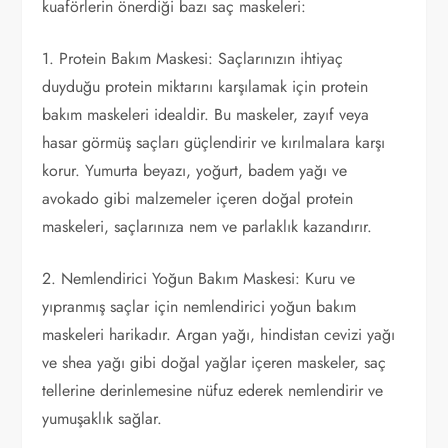
kuaförlerin önerdiği bazı saç maskeleri:
1. Protein Bakım Maskesi: Saçlarınızın ihtiyaç
duyduğu protein miktarını karşılamak için protein
bakım maskeleri idealdir. Bu maskeler, zayıf veya
hasar görmüş saçları güçlendirir ve kırılmalara karşı
korur. Yumurta beyazı, yoğurt, badem yağı ve
avokado gibi malzemeler içeren doğal protein
maskeleri, saçlarınıza nem ve parlaklık kazandırır.
2. Nemlendirici Yoğun Bakım Maskesi: Kuru ve
yıpranmış saçlar için nemlendirici yoğun bakım
maskeleri harikadır. Argan yağı, hindistan cevizi yağı
ve shea yağı gibi doğal yağlar içeren maskeler, saç
tellerine derinlemesine nüfuz ederek nemlendirir ve
yumuşaklık sağlar.