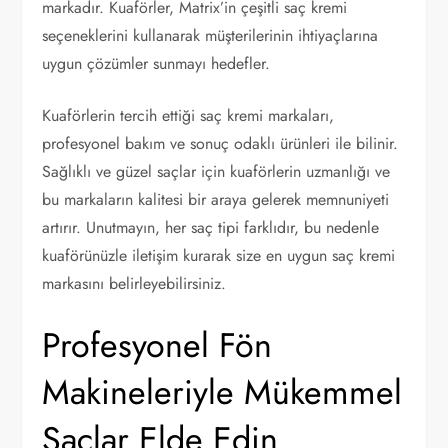
markadır. Kuaförler, Matrix’in çeşitli saç kremi
seçeneklerini kullanarak müşterilerinin ihtiyaçlarına
uygun çözümler sunmayı hedefler.
Kuaförlerin tercih ettiği saç kremi markaları,
profesyonel bakım ve sonuç odaklı ürünleri ile bilinir.
Sağlıklı ve güzel saçlar için kuaförlerin uzmanlığı ve
bu markaların kalitesi bir araya gelerek memnuniyeti
artırır. Unutmayın, her saç tipi farklıdır, bu nedenle
kuaförünüzle iletişim kurarak size en uygun saç kremi
markasını belirleyebilirsiniz.
Profesyonel Fön
Makineleriyle Mükemmel
Saçlar Elde Edin