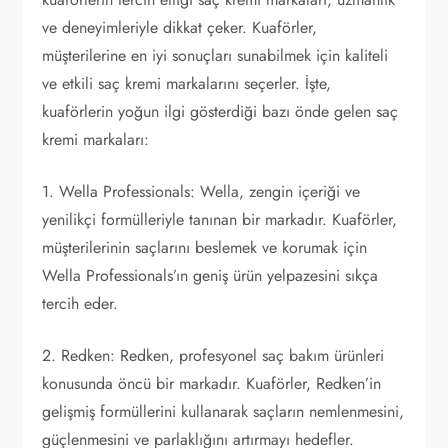
ve deneyimleriyle dikkat çeker. Kuaförler,
müşterilerine en iyi sonuçları sunabilmek için kaliteli
ve etkili saç kremi markalarını seçerler. İşte,
kuaförlerin yoğun ilgi gösterdiği bazı önde gelen saç
kremi markaları:
1. Wella Professionals: Wella, zengin içeriği ve
yenilikçi formülleriyle tanınan bir markadır. Kuaförler,
müşterilerinin saçlarını beslemek ve korumak için
Wella Professionals’ın geniş ürün yelpazesini sıkça
tercih eder.
2. Redken: Redken, profesyonel saç bakım ürünleri
konusunda öncü bir markadır. Kuaförler, Redken’in
gelişmiş formüllerini kullanarak saçların nemlenmesini,
güçlenmesini ve parlaklığını artırmayı hedefler.