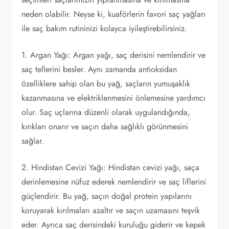
neden olabilir. Neyse ki, kuaförlerin favori saç yağları
ile saç bakım rutininizi kolayca iyileştirebilirsiniz.
1. Argan Yağı: Argan yağı, saç derisini nemlendirir ve
saç tellerini besler. Aynı zamanda antioksidan
özelliklere sahip olan bu yağ, saçların yumuşaklık
kazanmasına ve elektriklenmesini önlemesine yardımcı
olur. Saç uçlarına düzenli olarak uygulandığında,
kırıkları onarır ve saçın daha sağlıklı görünmesini
sağlar.
2. Hindistan Cevizi Yağı: Hindistan cevizi yağı, saça
derinlemesine nüfuz ederek nemlendirir ve saç liflerini
güçlendirir. Bu yağ, saçın doğal protein yapılarını
koruyarak kırılmaları azaltır ve saçın uzamasını teşvik
eder. Ayrıca saç derisindeki kuruluğu giderir ve kepek