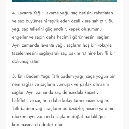
4. Lavanta Yağı: Lavanta yağı, saç derisini rahatlatan
ve saç büyümesini teşvik eden özelliklere sahiptir. Bu
yağ, saç tellerini güçlendirir, kepek oluşumunu
engeller ve saçın daha hacimli görünmesini sağlar.
Aynı zamanda lavanta yağı, saçların hoş bir kokuyla
tazelenmesini sağlayarak saç bakım rutinine keyifli bir
dokunuş katar.
5. Tatlı Badem Yağı: Tatlı badem yağı, saça yoğun bir
nem sağlar ve saçların yumuşak ve parlak olmasını
sağlar. Aynı zamanda saç derisindeki kaşıntıyı
hafifletir ve saçların daha kolay taranmasını sağlar.
Tatlı badem yağı, saçların pürüzsüzleşmesine yardımcı
olurken aynı zamanda saçların doğal parlaklığını
korumasına da destek olur.