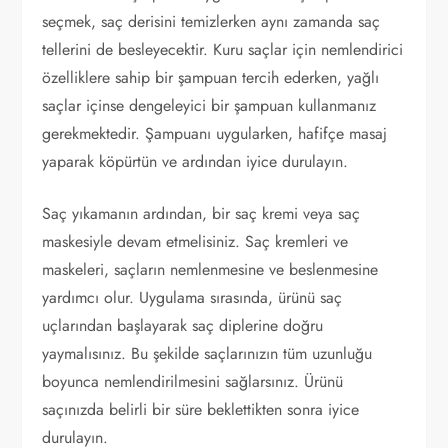
seçmek, saç derisini temizlerken aynı zamanda saç
tellerini de besleyecektir. Kuru saçlar için nemlendirici
özelliklere sahip bir şampuan tercih ederken, yağlı
saçlar içinse dengeleyici bir şampuan kullanmanız
gerekmektedir. Şampuanı uygularken, hafifçe masaj
yaparak köpürtün ve ardından iyice durulayın.
Saç yıkamanın ardından, bir saç kremi veya saç
maskesiyle devam etmelisiniz. Saç kremleri ve
maskeleri, saçların nemlenmesine ve beslenmesine
yardımcı olur. Uygulama sırasında, ürünü saç
uçlarından başlayarak saç diplerine doğru
yaymalısınız. Bu şekilde saçlarınızın tüm uzunluğu
boyunca nemlendirilmesini sağlarsınız. Ürünü
saçınızda belirli bir süre beklettikten sonra iyice
durulayın.