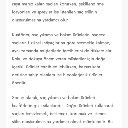
ısıya maruz kalan saçları korurken, şekillendirme
losyonları ve spreyler ise istenilen saç stilinin
oluşturulmasına yardımcı olur.
Kuaförler, saç yıkama ve bakım ürünlerini sadece
saçların fiziksel ihtiyaçlarına göre seçmekle kalmaz,
aynı zamanda müşterilerin tercihlerini de dikkate alır.
Koku ve dokuya önem veren müşteriler için doğal
içerikli ürünler tercih edilebilirken, hassas kafa
derisine sahip olanlara ise hipoalerjenik ürünler
önerilir.
Sonuç olarak, saç yıkama ve bakım ürünleri
kuaförlerin gizli silahlarıdır. Doğru ürünleri kullanarak
saçları temizlemek, beslemek, korumak ve istenen
stilin oluşturulmasına yardımcı olmak mümkündür. Bu