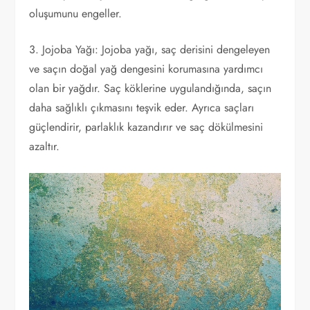
oluşumunu engeller.
3. Jojoba Yağı: Jojoba yağı, saç derisini dengeleyen
ve saçın doğal yağ dengesini korumasına yardımcı
olan bir yağdır. Saç köklerine uygulandığında, saçın
daha sağlıklı çıkmasını teşvik eder. Ayrıca saçları
güçlendirir, parlaklık kazandırır ve saç dökülmesini
azaltır.