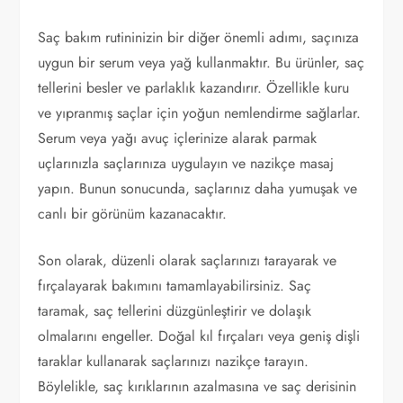
Saç bakım rutininizin bir diğer önemli adımı, saçınıza
uygun bir serum veya yağ kullanmaktır. Bu ürünler, saç
tellerini besler ve parlaklık kazandırır. Özellikle kuru
ve yıpranmış saçlar için yoğun nemlendirme sağlarlar.
Serum veya yağı avuç içlerinize alarak parmak
uçlarınızla saçlarınıza uygulayın ve nazikçe masaj
yapın. Bunun sonucunda, saçlarınız daha yumuşak ve
canlı bir görünüm kazanacaktır.
Son olarak, düzenli olarak saçlarınızı tarayarak ve
fırçalayarak bakımını tamamlayabilirsiniz. Saç
taramak, saç tellerini düzgünleştirir ve dolaşık
olmalarını engeller. Doğal kıl fırçaları veya geniş dişli
taraklar kullanarak saçlarınızı nazikçe tarayın.
Böylelikle, saç kırıklarının azalmasına ve saç derisinin