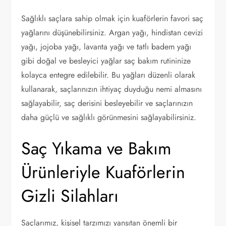
Sağlıklı saçlara sahip olmak için kuaförlerin favori saç
yağlarını düşünebilirsiniz. Argan yağı, hindistan cevizi
yağı, jojoba yağı, lavanta yağı ve tatlı badem yağı
gibi doğal ve besleyici yağlar saç bakım rutininize
kolayca entegre edilebilir. Bu yağları düzenli olarak
kullanarak, saçlarınızın ihtiyaç duyduğu nemi almasını
sağlayabilir, saç derisini besleyebilir ve saçlarınızın
daha güçlü ve sağlıklı görünmesini sağlayabilirsiniz.
Saç Yıkama ve Bakım
Ürünleriyle Kuaförlerin
Gizli Silahları
Saçlarımız, kişisel tarzımızı yansıtan önemli bir