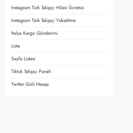
Instagram Türk Takipçi Hilesi Ücretsiz
Instagram Türk Takipçi Yükseltme
İtalya Kargo Gönderimi
Liste
Sayfa Listesi
Tiktok Takipçi Paneli
Twitter Gizli Hesap