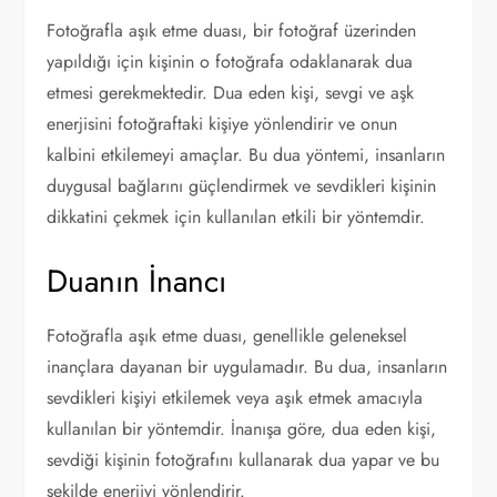
Fotoğrafla aşık etme duası, bir fotoğraf üzerinden
yapıldığı için kişinin o fotoğrafa odaklanarak dua
etmesi gerekmektedir. Dua eden kişi, sevgi ve aşk
enerjisini fotoğraftaki kişiye yönlendirir ve onun
kalbini etkilemeyi amaçlar. Bu dua yöntemi, insanların
duygusal bağlarını güçlendirmek ve sevdikleri kişinin
dikkatini çekmek için kullanılan etkili bir yöntemdir.
Duanın İnancı
Fotoğrafla aşık etme duası, genellikle geleneksel
inançlara dayanan bir uygulamadır. Bu dua, insanların
sevdikleri kişiyi etkilemek veya aşık etmek amacıyla
kullanılan bir yöntemdir. İnanışa göre, dua eden kişi,
sevdiği kişinin fotoğrafını kullanarak dua yapar ve bu
şekilde enerjiyi yönlendirir.