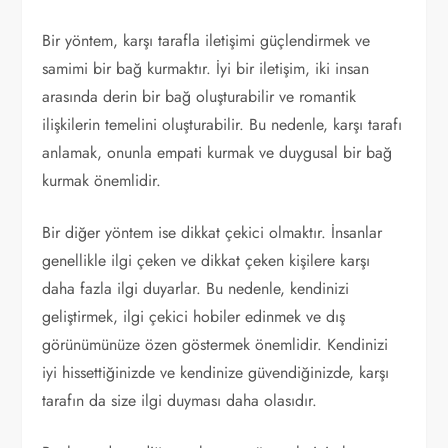
Bir yöntem, karşı tarafla iletişimi güçlendirmek ve
samimi bir bağ kurmaktır. İyi bir iletişim, iki insan
arasında derin bir bağ oluşturabilir ve romantik
ilişkilerin temelini oluşturabilir. Bu nedenle, karşı tarafı
anlamak, onunla empati kurmak ve duygusal bir bağ
kurmak önemlidir.
Bir diğer yöntem ise dikkat çekici olmaktır. İnsanlar
genellikle ilgi çeken ve dikkat çeken kişilere karşı
daha fazla ilgi duyarlar. Bu nedenle, kendinizi
geliştirmek, ilgi çekici hobiler edinmek ve dış
görünümünüze özen göstermek önemlidir. Kendinizi
iyi hissettiğinizde ve kendinize güvendiğinizde, karşı
tarafın da size ilgi duyması daha olasıdır.