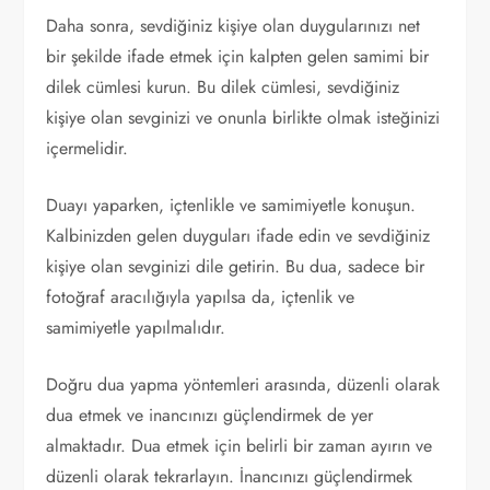
Daha sonra, sevdiğiniz kişiye olan duygularınızı net
bir şekilde ifade etmek için kalpten gelen samimi bir
dilek cümlesi kurun. Bu dilek cümlesi, sevdiğiniz
kişiye olan sevginizi ve onunla birlikte olmak isteğinizi
içermelidir.
Duayı yaparken, içtenlikle ve samimiyetle konuşun.
Kalbinizden gelen duyguları ifade edin ve sevdiğiniz
kişiye olan sevginizi dile getirin. Bu dua, sadece bir
fotoğraf aracılığıyla yapılsa da, içtenlik ve
samimiyetle yapılmalıdır.
Doğru dua yapma yöntemleri arasında, düzenli olarak
dua etmek ve inancınızı güçlendirmek de yer
almaktadır. Dua etmek için belirli bir zaman ayırın ve
düzenli olarak tekrarlayın. İnancınızı güçlendirmek