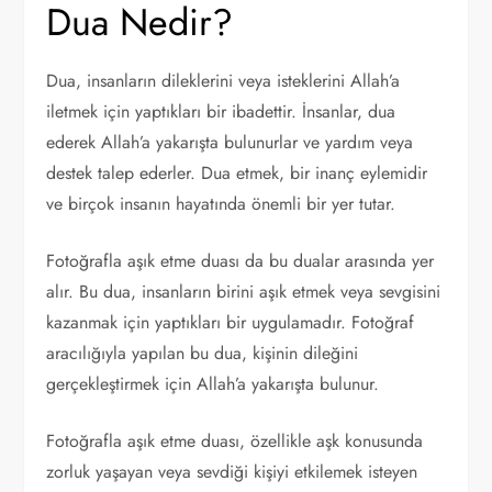
Dua Nedir?
Dua, insanların dileklerini veya isteklerini Allah’a
iletmek için yaptıkları bir ibadettir. İnsanlar, dua
ederek Allah’a yakarışta bulunurlar ve yardım veya
destek talep ederler. Dua etmek, bir inanç eylemidir
ve birçok insanın hayatında önemli bir yer tutar.
Fotoğrafla aşık etme duası da bu dualar arasında yer
alır. Bu dua, insanların birini aşık etmek veya sevgisini
kazanmak için yaptıkları bir uygulamadır. Fotoğraf
aracılığıyla yapılan bu dua, kişinin dileğini
gerçekleştirmek için Allah’a yakarışta bulunur.
Fotoğrafla aşık etme duası, özellikle aşk konusunda
zorluk yaşayan veya sevdiği kişiyi etkilemek isteyen