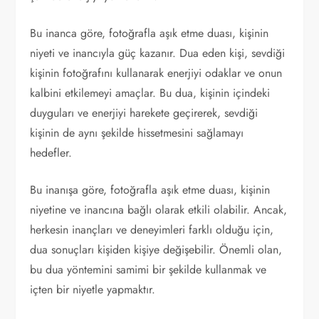
Bu inanca göre, fotoğrafla aşık etme duası, kişinin
niyeti ve inancıyla güç kazanır. Dua eden kişi, sevdiği
kişinin fotoğrafını kullanarak enerjiyi odaklar ve onun
kalbini etkilemeyi amaçlar. Bu dua, kişinin içindeki
duyguları ve enerjiyi harekete geçirerek, sevdiği
kişinin de aynı şekilde hissetmesini sağlamayı
hedefler.
Bu inanışa göre, fotoğrafla aşık etme duası, kişinin
niyetine ve inancına bağlı olarak etkili olabilir. Ancak,
herkesin inançları ve deneyimleri farklı olduğu için,
dua sonuçları kişiden kişiye değişebilir. Önemli olan,
bu dua yöntemini samimi bir şekilde kullanmak ve
içten bir niyetle yapmaktır.