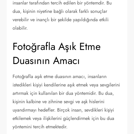
insanlar tarafından tercih edilen bir yöntemdir. Bu
dua, kişinin niyetine bağlı olarak farklı sonuçlar
verebilir ve inançlı bir şekilde yapıldığında etkili
olabilir.
Fotoğrafla Aşık Etme
Duasının Amacı
Fotoğrafla aşık etme duasının amacı, insanların
istedikleri kişiyi kendilerine aşık etmek veya sevgilerini
artırmak için kullanılan bir dua yöntemidir. Bu dua,
kişinin kalbine ve zihnine sevgi ve aşk hislerini
uyandırmayı hedefler. Birçok insan, sevdikleri kişiyi
etkilemek veya ilişkilerini güçlendirmek için bu dua
yöntemini tercih etmektedir.