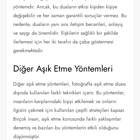
yöntemdir. Ancak, bu duaların etkisi kişiden kişiye
değişebilir ve her zaman garantili sonuçlar vermez. Bu
nedenle, duaların yanı sıra iletişim becerileri, anlayış
ve saygı da önemlidir. İlişkilerin sağlıklı bir şekilde
ilerlemesi için her iki tarafın da çaba göstermesi
gerekmektedir.
Diğer Aşık Etme Yöntemleri
Diğer aşık etme yöntemleri, fotoğrafla aşık etme duası
dışında kullanılan farklı teknikleri içerir. Bu yöntemler,
insanların karşılarındaki kişiyi etkilemek ve onların
ilgisini çekmek için kullanılan çeşitli stratejileri kapsar.
Birçok insan, aşık etme konusunda farklı yaklaşımlar
denemiş ve bazıları bu yöntemlerin etkili olduğunu
düşünmüştür.