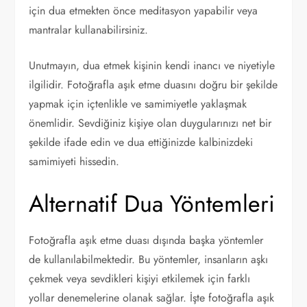
için dua etmekten önce meditasyon yapabilir veya
mantralar kullanabilirsiniz.
Unutmayın, dua etmek kişinin kendi inancı ve niyetiyle
ilgilidir. Fotoğrafla aşık etme duasını doğru bir şekilde
yapmak için içtenlikle ve samimiyetle yaklaşmak
önemlidir. Sevdiğiniz kişiye olan duygularınızı net bir
şekilde ifade edin ve dua ettiğinizde kalbinizdeki
samimiyeti hissedin.
Alternatif Dua Yöntemleri
Fotoğrafla aşık etme duası dışında başka yöntemler
de kullanılabilmektedir. Bu yöntemler, insanların aşkı
çekmek veya sevdikleri kişiyi etkilemek için farklı
yollar denemelerine olanak sağlar. İşte fotoğrafla aşık