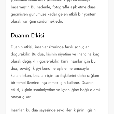
başarmıştır. Bu nedenle, fotoğrafla aşık etme duası,
geçmişten günümüze kadar gelen etkili bir yöntem
olarak varlığını sürdürmektedir.
Duanın Etkisi
Duanın etkisi, insanlar üzerinde farklı sonuçlar
doğurabilir. Bu dua, kişinin niyetine ve inancına bağlı
olarak değişiklik gösterebilir. Kimi insanlar için bu
dua, sevdiği kişiyi kendine aşık etme amacıyla
kullanılırken, bazıları için ise ilişkilerini daha sağlam
bir temel üzerine inşa etmek için kullanır. Duanın
etkisi, kişinin samimiyetine ve içtenliğine bağlı olarak
ortaya çıkar.
İnsanlar, bu dua sayesinde sevdikleri kişinin ilgisini