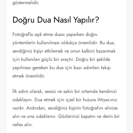
göstermelidir.
Doğru Dua Nasıl Yapılır?
Fotoğrafla aşık etme duası yaparken doğru
yöntemlerin kullanılması oldukça önemlidir. Bu dua,
sevdiğiniz kişiyi etkilemek ve onun kalbini kazanmak
için kullanılan güçlü bir araçtır. Doğru bir şekilde
yapılması gereken bu dua için bazı adımları takip
etmek önemlidir.
İlk adım olarak, sessiz ve sakin bir ortamda kendinizi
odaklayın. Dua etmek için içsel bir huzura ihtiyacınız
vardır. Ardından, sevdiğiniz kişinin fotoğrafını elinize
alın ve ona odaklanın. Gözlerinizi kapatın ve derin bir
nefes alın.