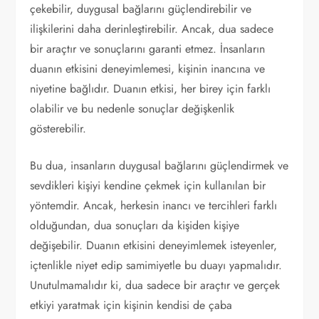
çekebilir, duygusal bağlarını güçlendirebilir ve
ilişkilerini daha derinleştirebilir. Ancak, dua sadece
bir araçtır ve sonuçlarını garanti etmez. İnsanların
duanın etkisini deneyimlemesi, kişinin inancına ve
niyetine bağlıdır. Duanın etkisi, her birey için farklı
olabilir ve bu nedenle sonuçlar değişkenlik
gösterebilir.
Bu dua, insanların duygusal bağlarını güçlendirmek ve
sevdikleri kişiyi kendine çekmek için kullanılan bir
yöntemdir. Ancak, herkesin inancı ve tercihleri farklı
olduğundan, dua sonuçları da kişiden kişiye
değişebilir. Duanın etkisini deneyimlemek isteyenler,
içtenlikle niyet edip samimiyetle bu duayı yapmalıdır.
Unutulmamalıdır ki, dua sadece bir araçtır ve gerçek
etkiyi yaratmak için kişinin kendisi de çaba