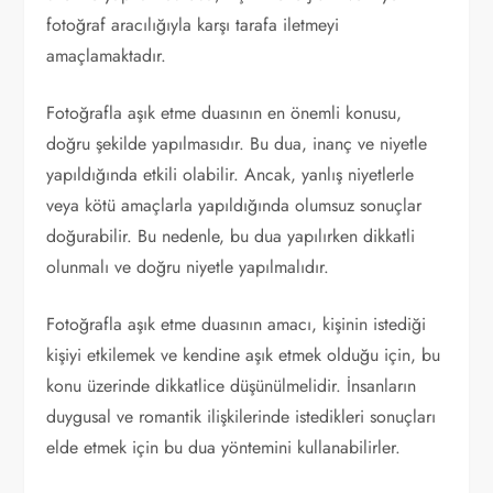
fotoğraf aracılığıyla karşı tarafa iletmeyi
amaçlamaktadır.
Fotoğrafla aşık etme duasının en önemli konusu,
doğru şekilde yapılmasıdır. Bu dua, inanç ve niyetle
yapıldığında etkili olabilir. Ancak, yanlış niyetlerle
veya kötü amaçlarla yapıldığında olumsuz sonuçlar
doğurabilir. Bu nedenle, bu dua yapılırken dikkatli
olunmalı ve doğru niyetle yapılmalıdır.
Fotoğrafla aşık etme duasının amacı, kişinin istediği
kişiyi etkilemek ve kendine aşık etmek olduğu için, bu
konu üzerinde dikkatlice düşünülmelidir. İnsanların
duygusal ve romantik ilişkilerinde istedikleri sonuçları
elde etmek için bu dua yöntemini kullanabilirler.