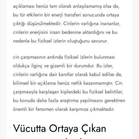
açıklaması henüz tam olarak anlaşılamamış olsa da,
bu tür etkilerin bir enerji transferi sonucunda ortaya
çıktığı düşünülmektedir. Cinlerin varlığına inananlar,
cinlerin enerjisini insan bedenine aktardığını ve bu
nedenle bu fiziksel izlerin oluştuğunu savunur.
cin çarpmasının ardında fiziksel izlerin bulunması
oldukça ilginç ve gizemli bir durumdur. Bu izler,
cinlerin varlığına dair kanıtlar olarak kabul edilse de,
bilimsel bir açıklama henüz netlik kazanmamıştır. Cin
çarpmasıyla karşılaşan kişilerdeki bu fiziksel belirtiler,
bu konuda daha fazla araştırma yapılmasını gerektiren
önemli bir fenomen olarak karşımıza çıkmaktadır.
Vücutta Ortaya Çıkan