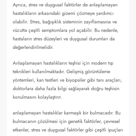
Ayrıca, stres ve duygusal faktörler de anlaşılamayan
hastalıkların arkasındaki gizemi çözmeye yardımcı
olabilir. Stres, bağışıklık sisteminin zayıflamasına ve
vücutta çeşitli semptomlara yol açabilir. Bu nedenle,
hastaların stres düzeyleri ve duygusal durumları da
değerlendirilmelidir.
Anlaşılamayan hastalıkların teşhisi için modern tıp
teknikleri kullanılmaktadır. Gelişmiş görüntüleme
yöntemleri, kan testleri ve biyopsiler gibi tanı araçları,
doktorlara daha fazla bilgi sağlayarak doğru teşhisin
konulmasını kolaylaştırır.
anlaşılamayan hastalıklar karmaşık bir bulmacadır. Bu
bulmacanın çözülmesi için genetik faktörler, çevresel
etkenler, stres ve duygusal faktörler gibi çeşitli ipuçları