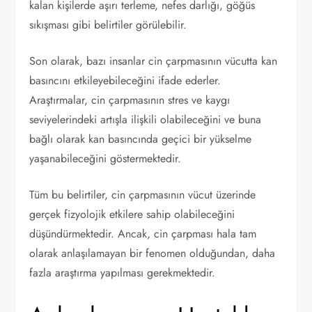
kalan kişilerde aşırı terleme, nefes darlığı, göğüs
sıkışması gibi belirtiler görülebilir.
Son olarak, bazı insanlar cin çarpmasının vücutta kan
basıncını etkileyebileceğini ifade ederler.
Araştırmalar, cin çarpmasının stres ve kaygı
seviyelerindeki artışla ilişkili olabileceğini ve buna
bağlı olarak kan basıncında geçici bir yükselme
yaşanabileceğini göstermektedir.
Tüm bu belirtiler, cin çarpmasının vücut üzerinde
gerçek fizyolojik etkilere sahip olabileceğini
düşündürmektedir. Ancak, cin çarpması hala tam
olarak anlaşılamayan bir fenomen olduğundan, daha
fazla araştırma yapılması gerekmektedir.