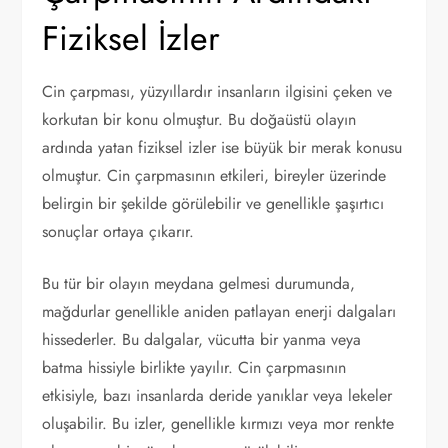
Fiziksel İzler
Cin çarpması, yüzyıllardır insanların ilgisini çeken ve
korkutan bir konu olmuştur. Bu doğaüstü olayın
ardında yatan fiziksel izler ise büyük bir merak konusu
olmuştur. Cin çarpmasının etkileri, bireyler üzerinde
belirgin bir şekilde görülebilir ve genellikle şaşırtıcı
sonuçlar ortaya çıkarır.
Bu tür bir olayın meydana gelmesi durumunda,
mağdurlar genellikle aniden patlayan enerji dalgaları
hissederler. Bu dalgalar, vücutta bir yanma veya
batma hissiyle birlikte yayılır. Cin çarpmasının
etkisiyle, bazı insanlarda deride yanıklar veya lekeler
oluşabilir. Bu izler, genellikle kırmızı veya mor renkte