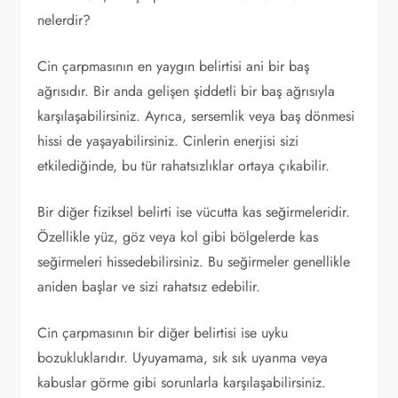
nelerdir?
Cin çarpmasının en yaygın belirtisi ani bir baş
ağrısıdır. Bir anda gelişen şiddetli bir baş ağrısıyla
karşılaşabilirsiniz. Ayrıca, sersemlik veya baş dönmesi
hissi de yaşayabilirsiniz. Cinlerin enerjisi sizi
etkilediğinde, bu tür rahatsızlıklar ortaya çıkabilir.
Bir diğer fiziksel belirti ise vücutta kas seğirmeleridir.
Özellikle yüz, göz veya kol gibi bölgelerde kas
seğirmeleri hissedebilirsiniz. Bu seğirmeler genellikle
aniden başlar ve sizi rahatsız edebilir.
Cin çarpmasının bir diğer belirtisi ise uyku
bozukluklarıdır. Uyuyamama, sık sık uyanma veya
kabuslar görme gibi sorunlarla karşılaşabilirsiniz.