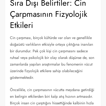
Sıra Dışı Belirtiler: Cin
Çarpmasının Fizyolojik
Etkileri
Cin çarpması, birçok kültürde var olan ve genellikle
doğaüstü varlıkların etkisiyle ortaya çıktığına inanılan
bir durumdur. Pek çok kişi cin çarpmasını sadece
ruhsal veya psikolojik bir olay olarak düşünse de, son
zamanlarda yapılan araştırmalar bu fenomenin vücut
üzerinde fizyolojik etkilere sahip olabileceğini
göstermektedir.
Öncelikle, cin çarpmasının vücutta meydana getirdiği
en belirgin etkilerden biri kalp atış hızının artmasıdır.
Birçok insan cin çarptığını hissettiğinde kalbinin hızla