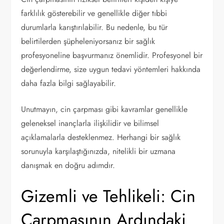
farklılık gösterebilir ve genellikle diğer tıbbi
durumlarla karıştırılabilir. Bu nedenle, bu tür
belirtilerden şüpheleniyorsanız bir sağlık
profesyoneline başvurmanız önemlidir. Profesyonel bir
değerlendirme, size uygun tedavi yöntemleri hakkında
daha fazla bilgi sağlayabilir.
Unutmayın, cin çarpması gibi kavramlar genellikle
geleneksel inançlarla ilişkilidir ve bilimsel
açıklamalarla desteklenmez. Herhangi bir sağlık
sorunuyla karşılaştığınızda, nitelikli bir uzmana
danışmak en doğru adımdır.
Gizemli ve Tehlikeli: Cin
Çarpmasının Ardındaki