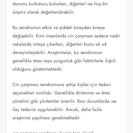
durumu korkutucu bulurken, diğerleri ise hoş bir
sürpriz olarak değerlendirebilir.
Bu sendromun etkisi ve şiddeti bireyden bireye
değişebilir. Kimi insanlarda cin çarpması sadece nadir
vakalarda ortaya çıkarken, diğerleri bunu sık sık
deneyimleyebilir. Araştırmalar, bu sendromun
genellikle stres veya yorgunluk gibi faktörlerle ilişkili
olduğunu göstermektedir.
Cin çarpması sendromuna sahip kişiler için tedavi
seçenekleri sınırlıdır. Genellikle dinlenme ve stres
yönetimi gibi yöntemler önerilir. Bazı durumlarda ise
ilaç tedavisi uygulanabilir. Ancak, daha fazla
araştırma yapılması gerekmektedir.