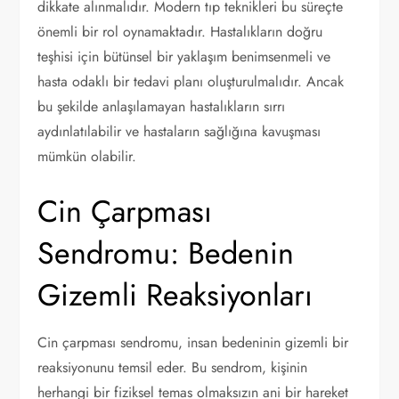
dikkate alınmalıdır. Modern tıp teknikleri bu süreçte
önemli bir rol oynamaktadır. Hastalıkların doğru
teşhisi için bütünsel bir yaklaşım benimsenmeli ve
hasta odaklı bir tedavi planı oluşturulmalıdır. Ancak
bu şekilde anlaşılamayan hastalıkların sırrı
aydınlatılabilir ve hastaların sağlığına kavuşması
mümkün olabilir.
Cin Çarpması
Sendromu: Bedenin
Gizemli Reaksiyonları
Cin çarpması sendromu, insan bedeninin gizemli bir
reaksiyonunu temsil eder. Bu sendrom, kişinin
herhangi bir fiziksel temas olmaksızın ani bir hareket