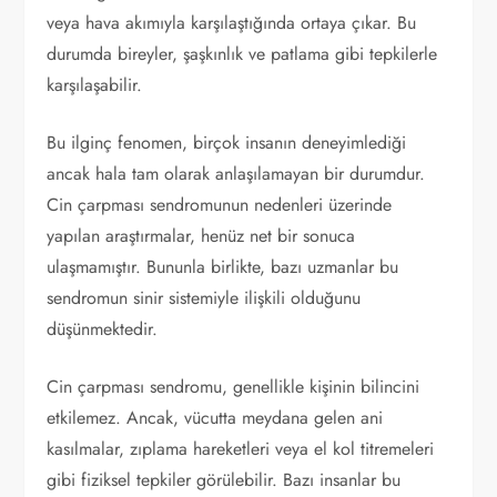
veya hava akımıyla karşılaştığında ortaya çıkar. Bu
durumda bireyler, şaşkınlık ve patlama gibi tepkilerle
karşılaşabilir.
Bu ilginç fenomen, birçok insanın deneyimlediği
ancak hala tam olarak anlaşılamayan bir durumdur.
Cin çarpması sendromunun nedenleri üzerinde
yapılan araştırmalar, henüz net bir sonuca
ulaşmamıştır. Bununla birlikte, bazı uzmanlar bu
sendromun sinir sistemiyle ilişkili olduğunu
düşünmektedir.
Cin çarpması sendromu, genellikle kişinin bilincini
etkilemez. Ancak, vücutta meydana gelen ani
kasılmalar, zıplama hareketleri veya el kol titremeleri
gibi fiziksel tepkiler görülebilir. Bazı insanlar bu