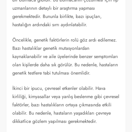
uzmanlarının detaylı bir araştırma yapması
gerekmektedir. Bununla birlikte, bazı ipuçları,
hastalığın ardındaki sırrı aydınlatabilir.
Öncelikle, genetik faktörlerin rolü göz ardı edilemez.
Bazı hastalıklar genetik mutasyonlardan
kaynaklanabilir ve aile üyelerinde benzer semptomları
olan kişilerde daha sık görülür. Bu nedenle, hastaların
genetik testlere tabi tutulması önemlidir.
İkinci bir ipucu, çevresel etkenler olabilir. Hava
kirliliği, kimyasallar veya yanlış beslenme gibi çevresel
faktörler, bazı hastalıkların ortaya çıkmasında etkili
olabilir. Bu nedenle, hastaların yaşadıkları çevreye
dikkatlice gözlem yapılması gerekmektedir.