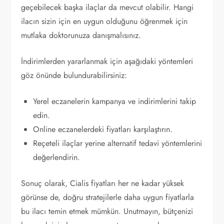
geçebilecek başka ilaçlar da mevcut olabilir. Hangi
ilacın sizin için en uygun olduğunu öğrenmek için
mutlaka doktorunuza danışmalısınız.
İndirimlerden yararlanmak için aşağıdaki yöntemleri
göz önünde bulundurabilirsiniz:
Yerel eczanelerin kampanya ve indirimlerini takip
edin.
Online eczanelerdeki fiyatları karşılaştırın.
Reçeteli ilaçlar yerine alternatif tedavi yöntemlerini
değerlendirin.
Sonuç olarak, Cialis fiyatları her ne kadar yüksek
görünse de, doğru stratejilerle daha uygun fiyatlarla
bu ilacı temin etmek mümkün. Unutmayın, bütçenizi