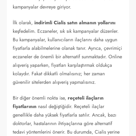
kampanyalar devreye giriyor.
İlk olarak,
indirimli Cialis satın almanın yollarını
keşfedelim. Eczaneler, sık sık kampanyalar düzenler.
Bu kampanyalar, kullanıcıların ilaçlarını daha uygun
fiyatlarla alabilmelerine olanak tanır. Ayrıca, çevrimiçi
eczaneler de önemli bir alternatif sunmaktadır. Online
alışveriş yaparken, fiyatları karşılaştırmak oldukça
kolaydır. Fakat dikkatli olmalısınız; her zaman
güvenilir sitelerden alışveriş yapmalısınız.
Bir diğer önemli nokta ise,
reçeteli ilaçların
fiyatlarının
nasıl değiştiğidir. Reçeteli ilaçlar
genellikle daha yüksek fiyatlarla satılır. Ancak, bazı
doktorlar, hastalarının ihtiyaçlarına göre alternatif
tedavi yöntemlerini önerir. Bu durumda, Cialis yerine