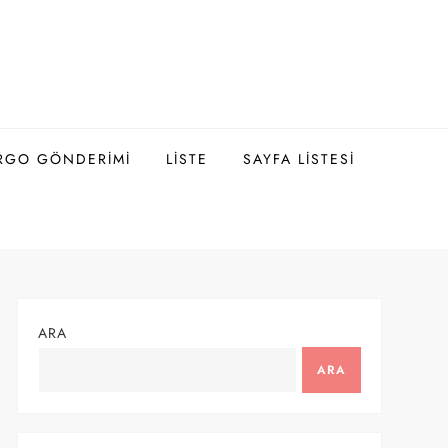
ARGO GÖNDERIMI
LISTE
SAYFA LISTESI
ARA
ARA