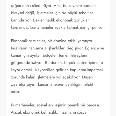
ışığını daha söndürüyor. Ama bu kayıplar sadece
bireysel değil, işletmeler için de büyük tehditler
barındırıyor. Beklenmedik ekonomik zorluklar
karşısında, kumarhaneler ayakta kalmak için çırpınıyor.
Ekonomik sarsıntılar, bir domino etkisi yaratıyor.
İnsanların harcama alışkanlıkları değişiyor. Eğlence ve
kumar için ayrılan bütçeler, temel ihtiyaçların
gölgesinde kalıyor. Bu durum, birçok casino için ciro
kaybı demek. Kaybedilen gelirler, kapılarını kapatmak
zorunda kalan işletmelere yol açabiliyor. Düşen
ziyaretçi sayısı, kumarhanelerin canlılığını tehdit
ediyor.
Kumarhaneler, sosyal etkileşimin önemli bir parçası.
Ancak ekonomik belirsizlik, insanların sosyal