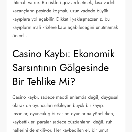
ihtimali vardır. Bu riskleri göz ardı etmek, kısa vadeli
kazançların peşinde koşmak, uzun vadede büyük
kayıplara yol açabilir. Dikkatli yaklaşmazsanız, bu
kayıpların mali krizlere kapı açabileceğini unutmamak
önemli.
Casino Kaybı: Ekonomik
Sarsıntının Gölgesinde
Bir Tehlike Mi?
Casino kaybı, sadece maddi anlamda değil, duygusal
olarak da oyuncuları etkileyen büyük bir kayıp.
İnsanlar, oyuncak gibi casino oyunlarına yönelirken,
kaybettikleri paralar sadece cüzdanlarını değil, ruh
hallerini de etkiliyor. Her kaybedilen el, bir umut