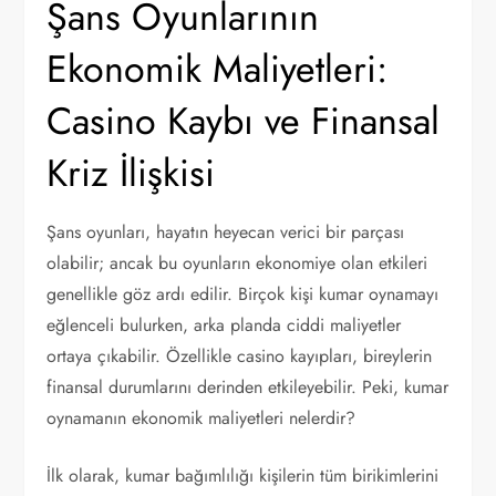
Şans Oyunlarının
Ekonomik Maliyetleri:
Casino Kaybı ve Finansal
Kriz İlişkisi
Şans oyunları, hayatın heyecan verici bir parçası
olabilir; ancak bu oyunların ekonomiye olan etkileri
genellikle göz ardı edilir. Birçok kişi kumar oynamayı
eğlenceli bulurken, arka planda ciddi maliyetler
ortaya çıkabilir. Özellikle casino kayıpları, bireylerin
finansal durumlarını derinden etkileyebilir. Peki, kumar
oynamanın ekonomik maliyetleri nelerdir?
İlk olarak, kumar bağımlılığı kişilerin tüm birikimlerini