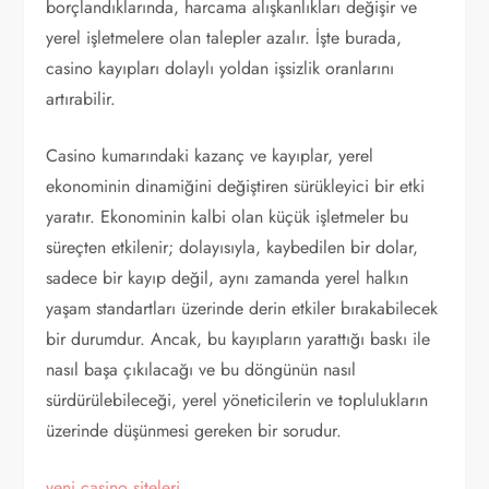
borçlandıklarında, harcama alışkanlıkları değişir ve
yerel işletmelere olan talepler azalır. İşte burada,
casino kayıpları dolaylı yoldan işsizlik oranlarını
artırabilir.
Casino kumarındaki kazanç ve kayıplar, yerel
ekonominin dinamiğini değiştiren sürükleyici bir etki
yaratır. Ekonominin kalbi olan küçük işletmeler bu
süreçten etkilenir; dolayısıyla, kaybedilen bir dolar,
sadece bir kayıp değil, aynı zamanda yerel halkın
yaşam standartları üzerinde derin etkiler bırakabilecek
bir durumdur. Ancak, bu kayıpların yarattığı baskı ile
nasıl başa çıkılacağı ve bu döngünün nasıl
sürdürülebileceği, yerel yöneticilerin ve toplulukların
üzerinde düşünmesi gereken bir sorudur.
yeni casino siteleri