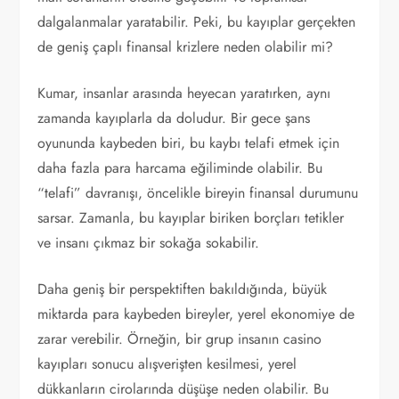
dalgalanmalar yaratabilir. Peki, bu kayıplar gerçekten
de geniş çaplı finansal krizlere neden olabilir mi?
Kumar, insanlar arasında heyecan yaratırken, aynı
zamanda kayıplarla da doludur. Bir gece şans
oyununda kaybeden biri, bu kaybı telafi etmek için
daha fazla para harcama eğiliminde olabilir. Bu
“telafi” davranışı, öncelikle bireyin finansal durumunu
sarsar. Zamanla, bu kayıplar biriken borçları tetikler
ve insanı çıkmaz bir sokağa sokabilir.
Daha geniş bir perspektiften bakıldığında, büyük
miktarda para kaybeden bireyler, yerel ekonomiye de
zarar verebilir. Örneğin, bir grup insanın casino
kayıpları sonucu alışverişten kesilmesi, yerel
dükkanların cirolarında düşüşe neden olabilir. Bu