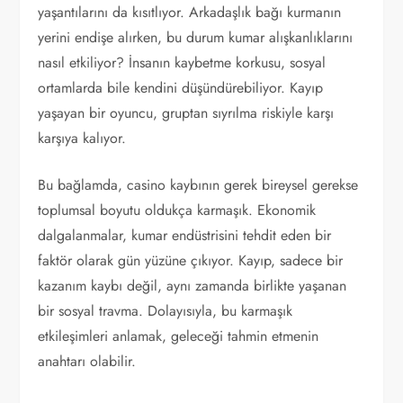
yaşantılarını da kısıtlıyor. Arkadaşlık bağı kurmanın
yerini endişe alırken, bu durum kumar alışkanlıklarını
nasıl etkiliyor? İnsanın kaybetme korkusu, sosyal
ortamlarda bile kendini düşündürebiliyor. Kayıp
yaşayan bir oyuncu, gruptan sıyrılma riskiyle karşı
karşıya kalıyor.
Bu bağlamda, casino kaybının gerek bireysel gerekse
toplumsal boyutu oldukça karmaşık. Ekonomik
dalgalanmalar, kumar endüstrisini tehdit eden bir
faktör olarak gün yüzüne çıkıyor. Kayıp, sadece bir
kazanım kaybı değil, aynı zamanda birlikte yaşanan
bir sosyal travma. Dolayısıyla, bu karmaşık
etkileşimleri anlamak, geleceği tahmin etmenin
anahtarı olabilir.