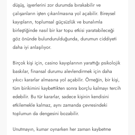
düşüş, işyerlerini zor durumda bırakabilir ve
çalışanların işten çıkarılmasına yol açabilir. Bireysel
kayıpların, toplumsal güçsüzlük ve bunalımla
birleştiğinde nasıl bir kar topu etkisi yaratabileceği
göz önünde bulundurulduğunda, durumun ciddiyeti
daha iyi anlaşılıyor.
Birçok kişi için, casino kayıplarının yarattığı psikolojik
baskılar, finansal durumu alevlendirmek için daha
yıkıcı kararlar almasına yol açabilir. Örneğin, bir kişi,
tüm birikimini kaybettikten sonra borçlu kalmayı tercih
edebilir. Bu tür kararlar, sadece kişinin kendisini
etkilemekle kalmaz, aynı zamanda çevresindeki
toplumun da dengesini bozabilir.
Unutmayın, kumar oynarken her zaman kaybetme