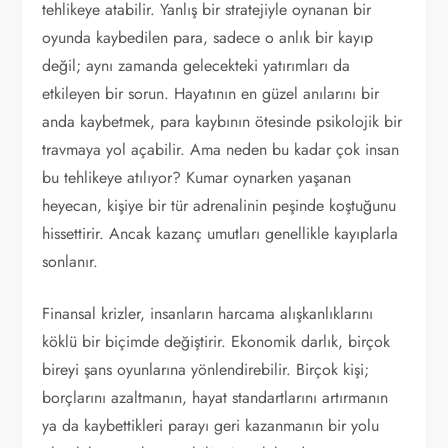
tehlikeye atabilir. Yanlış bir stratejiyle oynanan bir
oyunda kaybedilen para, sadece o anlık bir kayıp
değil; aynı zamanda gelecekteki yatırımları da
etkileyen bir sorun. Hayatının en güzel anılarını bir
anda kaybetmek, para kaybının ötesinde psikolojik bir
travmaya yol açabilir. Ama neden bu kadar çok insan
bu tehlikeye atılıyor? Kumar oynarken yaşanan
heyecan, kişiye bir tür adrenalinin peşinde koştuğunu
hissettirir. Ancak kazanç umutları genellikle kayıplarla
sonlanır.
Finansal krizler, insanların harcama alışkanlıklarını
köklü bir biçimde değiştirir. Ekonomik darlık, birçok
bireyi şans oyunlarına yönlendirebilir. Birçok kişi;
borçlarını azaltmanın, hayat standartlarını artırmanın
ya da kaybettikleri parayı geri kazanmanın bir yolu