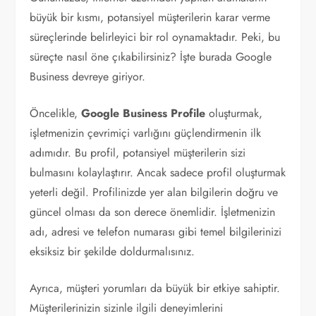
büyük bir kısmı, potansiyel müşterilerin karar verme
süreçlerinde belirleyici bir rol oynamaktadır. Peki, bu
süreçte nasıl öne çıkabilirsiniz? İşte burada Google
Business devreye giriyor.
Öncelikle,
Google Business Profile
oluşturmak,
işletmenizin çevrimiçi varlığını güçlendirmenin ilk
adımıdır. Bu profil, potansiyel müşterilerin sizi
bulmasını kolaylaştırır. Ancak sadece profil oluşturmak
yeterli değil. Profilinizde yer alan bilgilerin doğru ve
güncel olması da son derece önemlidir. İşletmenizin
adı, adresi ve telefon numarası gibi temel bilgilerinizi
eksiksiz bir şekilde doldurmalısınız.
Ayrıca, müşteri yorumları da büyük bir etkiye sahiptir.
Müşterilerinizin sizinle ilgili deneyimlerini