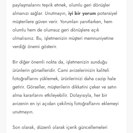
paylaşmalarını teşvik etmek, olumlu geri dönüşler
almanızı sağlar. Unutmayın,
iyi bir yorum
potansiyel
müşterilere güven verir. Yorumları yanıtlarken, hem
olumlu hem de olumsuz geri dönüşlere açık
olmalısınız. Bu, işletmenizin müşteri memnuniyetine
verdiği önemi gösterir.
Bir diğer önemli nokta da, işletmenizin sunduğu
ürünlerin görselleridir. Cami avizelerinizin kaliteli
fotoğraflarını yüklemek, ürünlerinizi daha cazip hale
getirir. Görseller, müşterilerin dikkatini çeker ve satın
alma kararlarını etkileyebilir. Dolayısıyla, her bir
avizenin en iyi açıdan çekilmiş fotoğraflarını eklemeyi
unutmayın.
Son olarak, düzenli olarak içerik güncellemeleri