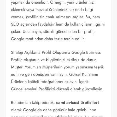
yapmak da önemlidir. Örneğin, yeni ürünlerinizi
eklemek veya mevcut ürünleriniz hakkında bilgi
vermek, profilinizin canlı kalmasını sağlar. Bu, hem
SEO açısından faydalıdır hem de kullanıcıların ilgisini
çeker. Unutmayın, sürekli güncellenen bir profil,
Google tarafından daha fazla tercih edilir.
Strateji Açıklama Profil Oluşturma Google Business
Profile oluşturun ve bilgilerinizi eksiksiz doldurun.
Müşteri Yorumları Müşterilerin yorum yapmasını teşvik
edin ve geri dönüşleri yanıtlayın. Görsel Kullanımı
Ürünlerin kaliteli fotoğraflarını ekleyin. İçerik
Güncellemeleri Profilinizi düzenli olarak güncelleyin.
Bu adımları takip ederek,
cami avizesi üreticileri
olarak Google’da daha görünür hale gelebilir ve