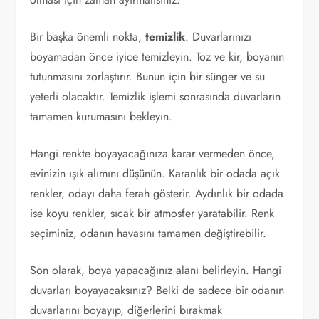
Bir başka önemli nokta,
temizlik
. Duvarlarınızı
boyamadan önce iyice temizleyin. Toz ve kir, boyanın
tutunmasını zorlaştırır. Bunun için bir sünger ve su
yeterli olacaktır. Temizlik işlemi sonrasında duvarların
tamamen kurumasını bekleyin.
Hangi renkte boyayacağınıza karar vermeden önce,
evinizin ışık alımını düşünün. Karanlık bir odada açık
renkler, odayı daha ferah gösterir. Aydınlık bir odada
ise koyu renkler, sıcak bir atmosfer yaratabilir. Renk
seçiminiz, odanın havasını tamamen değiştirebilir.
Son olarak, boya yapacağınız alanı belirleyin. Hangi
duvarları boyayacaksınız? Belki de sadece bir odanın
duvarlarını boyayıp, diğerlerini bırakmak