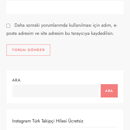
Daha sonraki yorumlarımda kullanılması için adım, e-
posta adresim ve site adresim bu tarayıcıya kaydedilsin.
ARA
ARA
Instagram Türk Takipçi Hilesi Ücretsiz