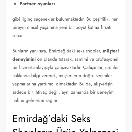
Partner oyunları
gibi ilginç seçenekler bulunmaktadır. Bu çeşitlilik, her
bireyin cinsel yaşamına yeni bir boyut katma fırsatı
sunar.
Bunların yanı sıra, Emirdağ’daki seks shoplar,
müşteri
deneyimini
ön planda tutarak, samimi ve profesyonel
bir hizmet anlayışıyla çalışmaktadır. Çalışanlar, ürünler
hakkında bilgi vererek, müşterilerin doğru seçimler
yapmalarına yardımcı olmaktadır. Bu da, alışverişin
sadece bir ihtiyaç değil, aynı zamanda bir deneyim
haline gelmesini sağlar.
Emirdağ’daki Seks