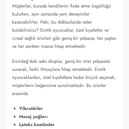
Müşteriler, burada kendilerini ifade etme özgürlüğü
bulurken, aynı zamanda yeni deneyimler
kazanabilirler. Peki, bu dükkanlarda neler
bulabilirsiniz? Erotik oyuncaklar, özel kıyafetler ve
cinsel sağlık ürünleri gibi geniş bir yelpaze, her yaştan
ve her zevkten insana hitap etmektedir.
Emirdağ’daki seks shoplar, geniş bir ürün yelpazesi
sunarak, farklı ihtiyaçlara hitap etmektedir. Erotik
oyuncaklardan, özel kıyafetlere kadar birçok seçenek,
müşterilerin beğenisine sunulmaktadır. Bu ürünler
arasında
Vibratörler
Masaj yağları
Lateks kostümler