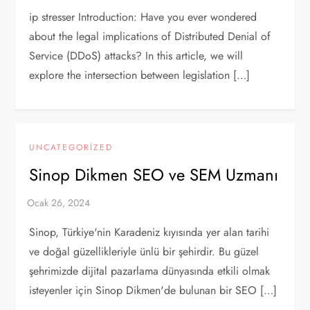
ip stresser Introduction: Have you ever wondered
about the legal implications of Distributed Denial of
Service (DDoS) attacks? In this article, we will
explore the intersection between legislation […]
UNCATEGORIZED
Sinop Dikmen SEO ve SEM Uzmanı
Sinop, Türkiye'nin Karadeniz kıyısında yer alan tarihi
ve doğal güzellikleriyle ünlü bir şehirdir. Bu güzel
şehrimizde dijital pazarlama dünyasında etkili olmak
isteyenler için Sinop Dikmen'de bulunan bir SEO […]